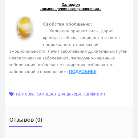
Халцедон
- камень душевного равновесия -
Свойства обобщенно:
Халцедон придает силы, дарит
крепкую любовь, защищает от врагов,
предохраняет от излишней
эмоциональности. Лечит заболевания дыхательных путей,
невралгические заболевания, желудочно-кишечные
заболевания, избавляет от ожирения, избавляет от
заболеваний в позвоночнике
ПОДРОБНЕЕ
галтовка
,
самоцвет для декора
,
сапфирин
Отзывов (0)