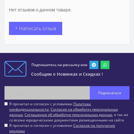
Нет отзывов о данном товаре.
+ Написать отзыв
Подпишитесь на рассылку или
Сообщим о Новинках и Скидках !
Подписаться
Я прочитал и согласен с условиями
Политики
конфиденциальности
,
Согласия на обработку персональных
данных
,
Соглашения об обработке персональных данных
, а так же
со всеми юридическими документами размещенными на сайте
Я прочитал и согласен с условиями
Согласия на получение
рекламы