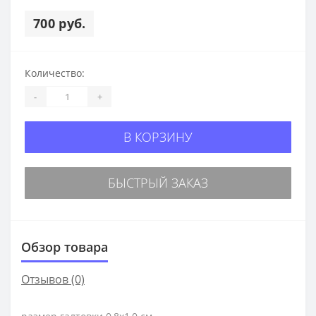
700 руб.
Количество:
-
+
В КОРЗИНУ
БЫСТРЫЙ ЗАКАЗ
Обзор товара
Отзывов (0)