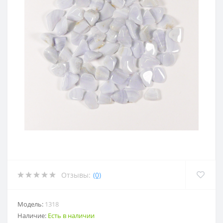
Отзывы:
(0)
Модель:
1318
Наличие:
Есть в наличии