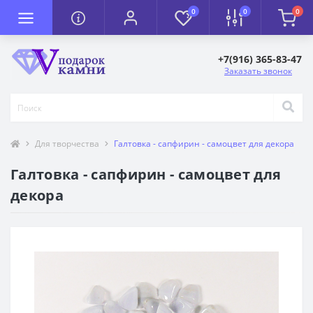
0
0
0
+7(916) 365-83-47
Заказать звонок
Для творчества
Галтовка - сапфирин - самоцвет для декора
Галтовка - сапфирин - самоцвет для
декора