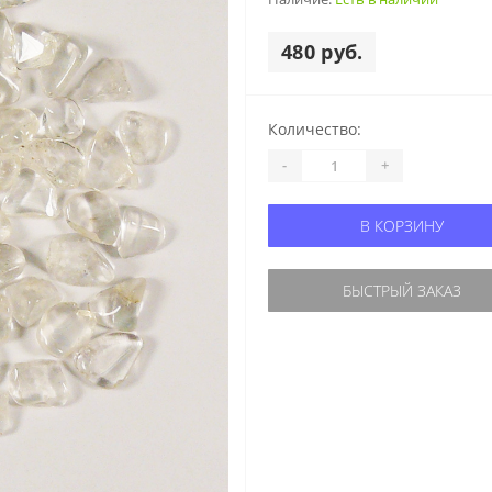
480 руб.
Количество:
-
+
В КОРЗИНУ
БЫСТРЫЙ ЗАКАЗ