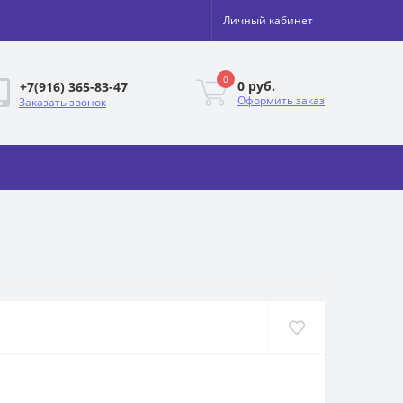
Личный кабинет
0
0 руб.
+7(916) 365-83-47
Оформить заказ
Заказать звонок