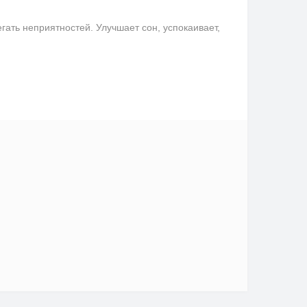
ать неприятностей. Улучшает сон, успокаивает,