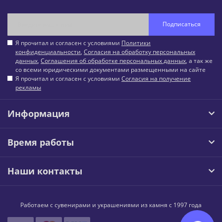
Подписаться
Я прочитал и согласен с условиями
Политики
конфиденциальности
,
Согласия на обработку персональных
данных
,
Соглашения об обработке персональных данных
, а так же
со всеми юридическими документами размещенными на сайте
Я прочитал и согласен с условиями
Согласия на получение
рекламы
Информация
Время работы
Наши контакты
Работаем с сувенирами и украшениями из камня с 1997 года