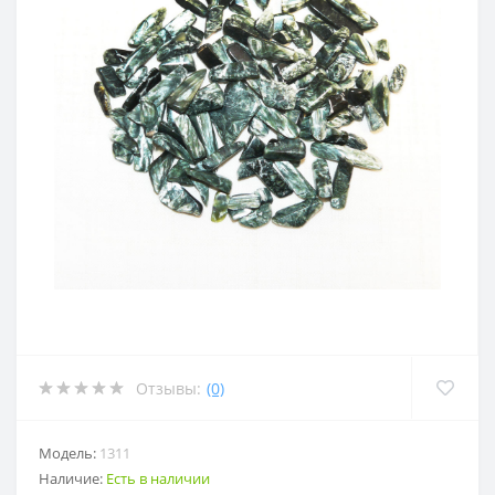
Отзывы:
(0)
Модель:
1311
Наличие:
Есть в наличии