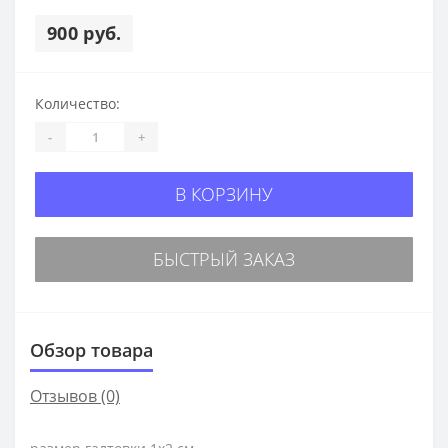
900 руб.
Количество:
-
+
В КОРЗИНУ
БЫСТРЫЙ ЗАКАЗ
Обзор товара
Отзывов (0)