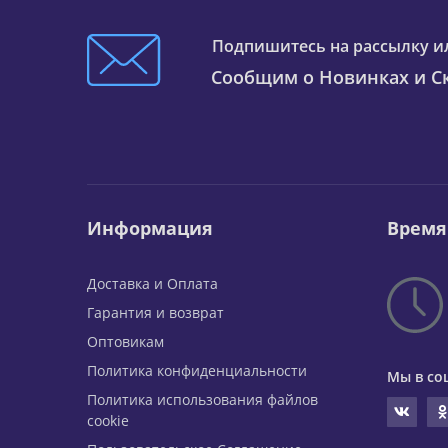
Подпишитесь на рассылку и
Сообщим о Новинках и Ск
Информация
Время
Доставка и Оплата
Гарантия и возврат
Оптовикам
Политика конфиденциальности
Мы в со
Политика использования файлов
cookie