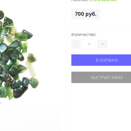
700 руб.
Количество:
-
+
В КОРЗИНУ
БЫСТРЫЙ ЗАКАЗ