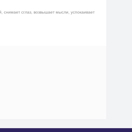
снимает сглаз, возвышает мысли, успокаивает