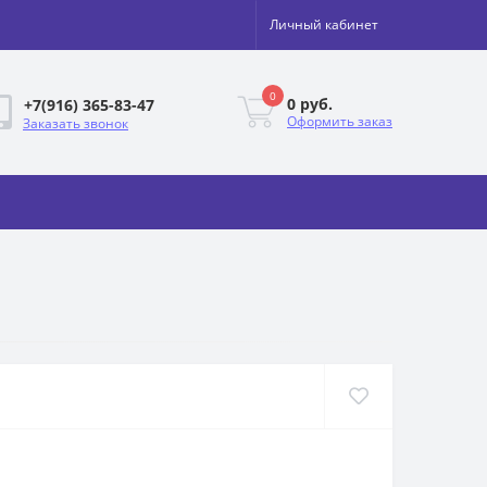
Личный кабинет
0
0 руб.
+7(916) 365-83-47
Оформить заказ
Заказать звонок