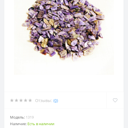
Отзывы:
(0)
Модель:
1319
Наличие:
Есть в наличии