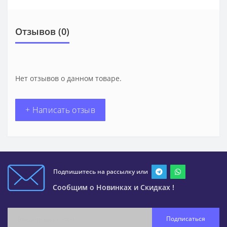
Отзывов (0)
Нет отзывов о данном товаре.
+ Написать отзыв
Подпишитесь на рассылку или
Сообщим о Новинках и Скидках !
Подписаться