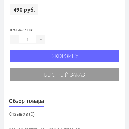
490 руб.
Количество:
-
+
В КОРЗИНУ
БЫСТРЫЙ ЗАКАЗ
Обзор товара
Отзывов (0)