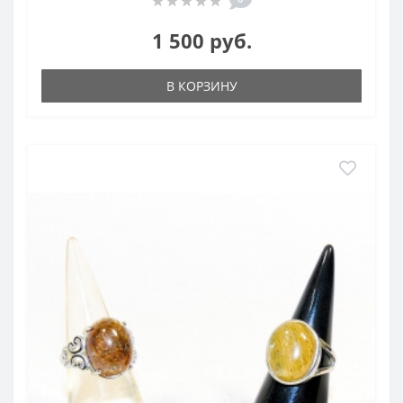
1 500 руб.
В КОРЗИНУ