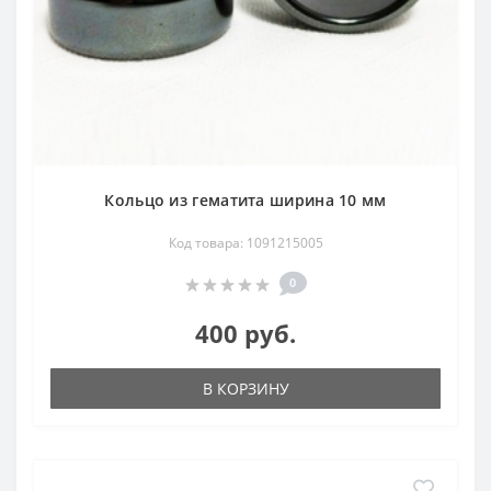
Кольцо из гематита ширина 10 мм
Код товара: 1091215005
0
400 руб.
В КОРЗИНУ