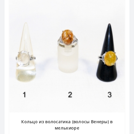
Кольцо из волосатика (волосы Венеры) в
мельхиоре