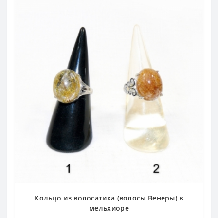
Кольцо из волосатика (волосы Венеры) в
мельхиоре