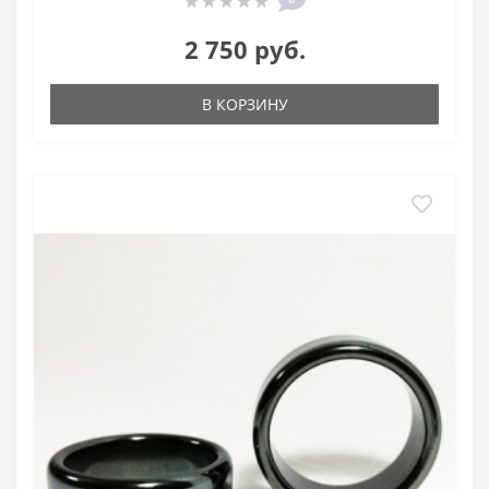
2 750 руб.
В КОРЗИНУ