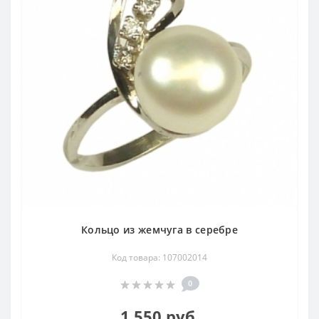
Кольцо из жемчуга в серебре
Код товара: 107002014
0
1 550 руб.