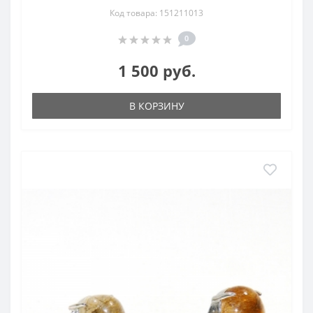
Код товара: 151211013
0
1 500 руб.
В КОРЗИНУ