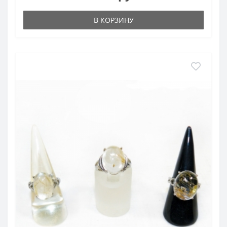
В КОРЗИНУ