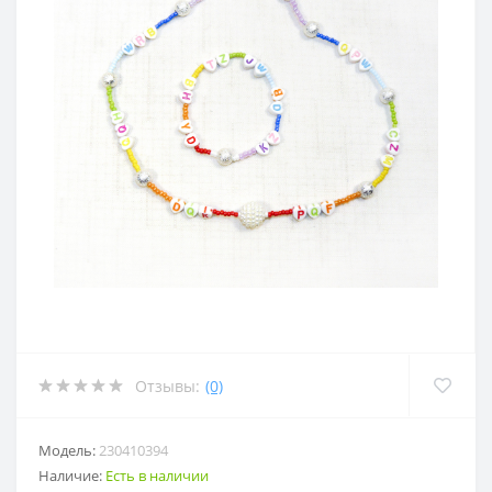
Отзывы:
(0)
Модель:
230410394
Наличие:
Есть в наличии