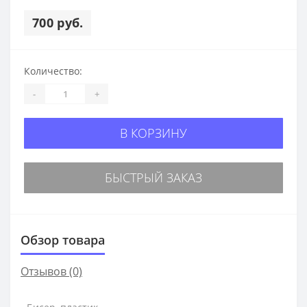
700 руб.
Количество:
-
+
В КОРЗИНУ
БЫСТРЫЙ ЗАКАЗ
Обзор товара
Отзывов (0)