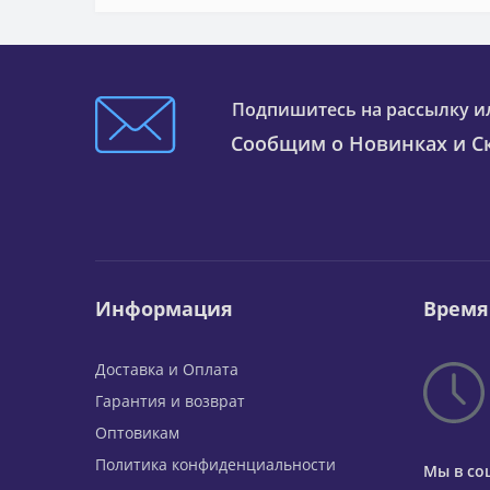
Подпишитесь на рассылку и
Сообщим о Новинках и Ск
Информация
Время
Доставка и Оплата
Гарантия и возврат
Оптовикам
Политика конфиденциальности
Мы в со