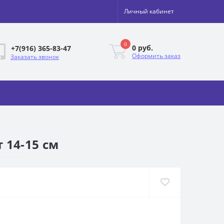
Личный кабинет
0
0 руб.
+7(916) 365-83-47
Оформить заказ
Заказать звонок
 14-15 см