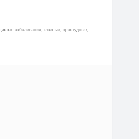
удистые заболевания, глазные, простудные,