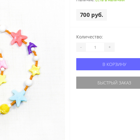
700 руб.
Количество:
-
+
В КОРЗИНУ
БЫСТРЫЙ ЗАКАЗ