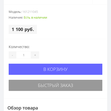
Модель:
161211045
Наличие:
Есть в наличии
1 100 руб.
Количество:
-
+
В КОРЗИНУ
БЫСТРЫЙ ЗАКАЗ
Обзор товара