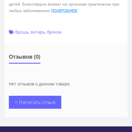
детей. Благотворно влияет на организм практически при
любых заболеваниях
ПОДРОБНЕЕ
брошь
,
янтарь
,
бронза
Отзывов (0)
Нет отзывов о данном товаре.
+ Написать отзыв