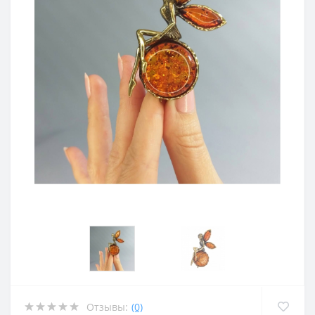
Отзывы:
(0)