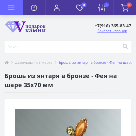
0
0
0
+7(916) 365-83-47
Заказать звонок
Девочкам - к 8 марта
Брошь из янтаря в бронзе - Фея на шаре 
Брошь из янтаря в бронзе - Фея на
шаре 35х70 мм