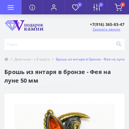
0
0
0
+7(916) 365-83-47
Заказать звонок
Девочкам - к 8 марта
Брошь из янтаря в бронзе - Фея на луне 5
Брошь из янтаря в бронзе - Фея на
луне 50 мм