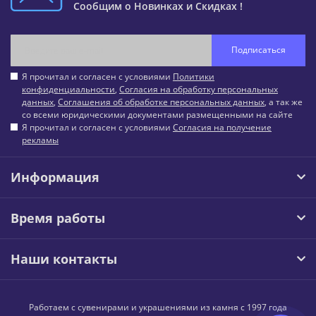
Сообщим о Новинках и Скидках !
Подписаться
Я прочитал и согласен с условиями
Политики
конфиденциальности
,
Согласия на обработку персональных
данных
,
Соглашения об обработке персональных данных
, а так же
со всеми юридическими документами размещенными на сайте
Я прочитал и согласен с условиями
Согласия на получение
рекламы
Информация
Время работы
Наши контакты
Работаем с сувенирами и украшениями из камня с 1997 года