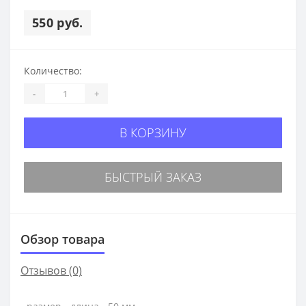
550 руб.
Количество:
-
+
В КОРЗИНУ
БЫСТРЫЙ ЗАКАЗ
Обзор товара
Отзывов (0)