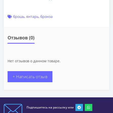
брошь
,
янтарь
,
бронза
Отзывов (0)
Нет отзывов о данном товаре.
+ Написать отзыв
Подпишитесь на рассылку или