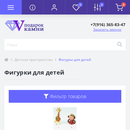
0
0
0
+7(916) 365-83-47
Заказать звонок
Детское пространство
Фигурки для детей
Фигурки для детей
Фильтр товаров