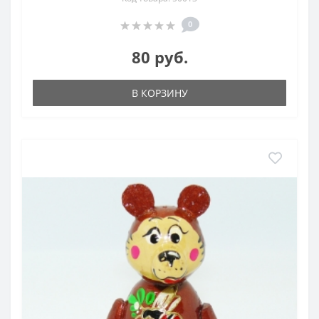
0
80 руб.
В КОРЗИНУ