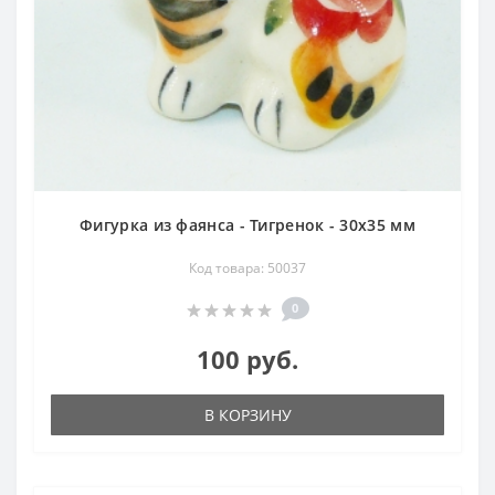
Фигурка из фаянса - Тигренок - 30х35 мм
Код товара: 50037
0
100 руб.
В КОРЗИНУ