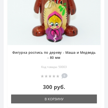
Фигурка роспись по дереву - Маша и Медведь
- 80 мм
Код товара: 50003
0
300 руб.
В КОРЗИНУ