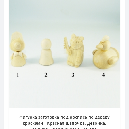
Фигурка заготовка под роспись по дереву
красками - Красная шапочка, Девочка,