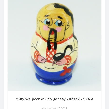
Фигурка роспись по дереву - Козак - 40 мм
Код товара: 50013