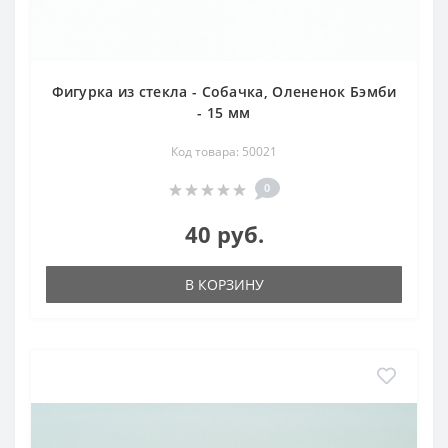
Фигурка из стекла - Собачка, Олененок Бэмби
- 15 мм
Код товара: 50021
0
40 руб.
В КОРЗИНУ