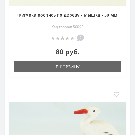
Фигурка роспись по дереву - Мышка - 50 мм
Код товара: 50002
0
80 руб.
В КОРЗИНУ