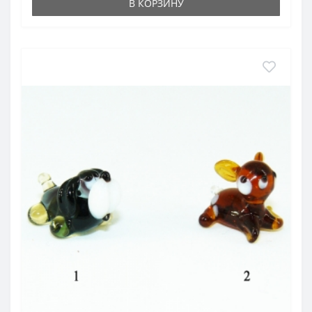
В КОРЗИНУ