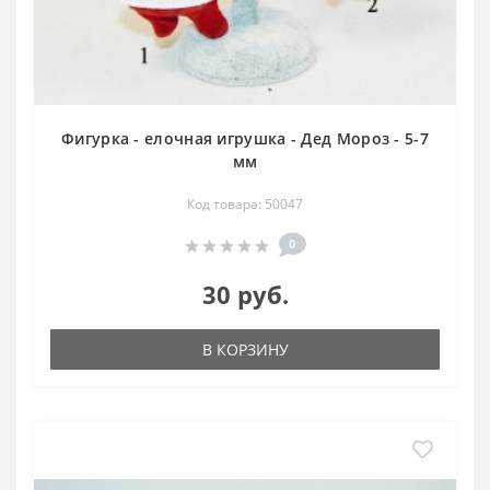
Фигурка - елочная игрушка - Дед Мороз - 5-7
мм
Код товара: 50047
0
30 руб.
В КОРЗИНУ