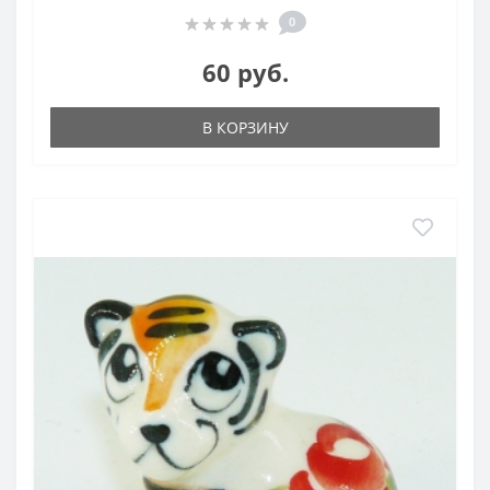
0
60 руб.
В КОРЗИНУ