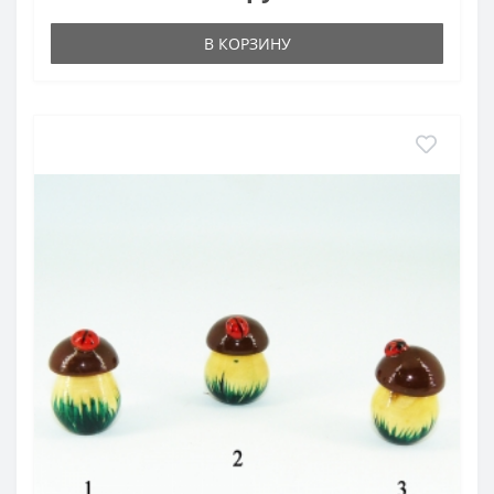
В КОРЗИНУ