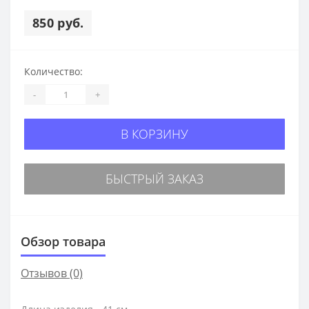
850 руб.
Количество:
-
+
В КОРЗИНУ
БЫСТРЫЙ ЗАКАЗ
Обзор товара
Отзывов (0)