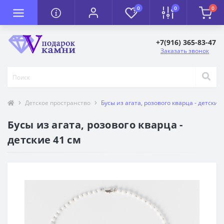
0
0
0
+7(916) 365-83-47
Заказать звонок
Детское пространство
Бусы из агата, розового кварца - детские 
Бусы из агата, розового кварца -
детские 41 см