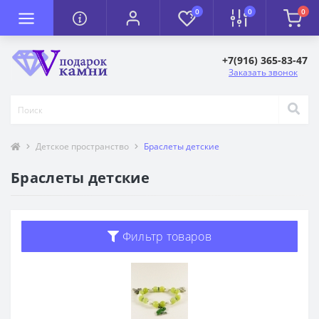
0
0
0
+7(916) 365-83-47
Заказать звонок
Детское пространство
Браслеты детские
Браслеты детские
Фильтр товаров