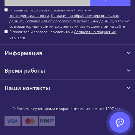
Я прочитал и согласен с условиями
Политики
конфиденциальности
,
Согласия на обработку персональных
данных
,
Соглашения об обработке персональных данных
, а так же
со всеми юридическими документами размещенными на сайте
Я прочитал и согласен с условиями
Согласия на получение
рекламы
Информация
Время работы
Наши контакты
Работаем с сувенирами и украшениями из камня с 1997 года