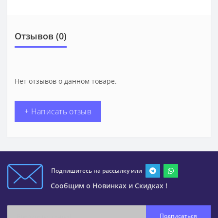
Отзывов (0)
Нет отзывов о данном товаре.
+ Написать отзыв
Подпишитесь на рассылку или
Сообщим о Новинках и Скидках !
Подписаться