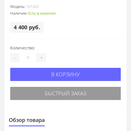
Модель:
101263
Наличие:
Есть в наличии
4 400 руб.
Количество:
-
+
В КОРЗИНУ
БЫСТРЫЙ ЗАКАЗ
Обзор товара