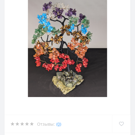
Отзывы:
(0)