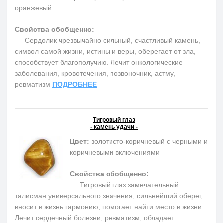
оранжевый
Свойства обобщенно:
Сердолик чрезвычайно сильный, счастливый камень,
символ самой жизни, истины и веры, оберегает от зла,
способствует благополучию. Лечит онкологические
заболевания, кровотечения, позвоночник, астму,
ревматизм
ПОДРОБНЕЕ
Тигровый глаз
- камень удачи -
Цвет:
золотисто-коричневый с черными и
коричневыми включениями
Свойства обобщенно:
Тигровый глаз замечательный
талисман универсального значения, сильнейший оберег,
вносит в жизнь гармонию, помогает найти место в жизни.
Лечит сердечный болезни, ревматизм, обладает