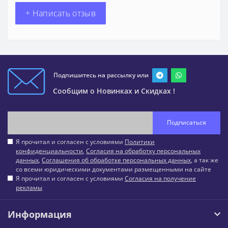
+ Написать отзыв
Подпишитесь на рассылку или
Сообщим о Новинках и Скидках !
Подписаться
Я прочитал и согласен с условиями
Политики
конфиденциальности
,
Согласия на обработку персональных
данных
,
Соглашения об обработке персональных данных
, а так же
со всеми юридическими документами размещенными на сайте
Я прочитал и согласен с условиями
Согласия на получение
рекламы
Информация