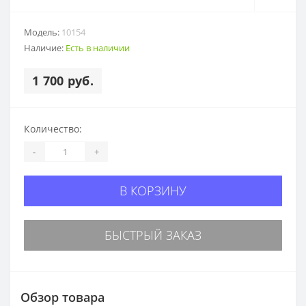
Модель:
10154
Наличие:
Есть в наличии
1 700 руб.
Количество:
-
+
В КОРЗИНУ
БЫСТРЫЙ ЗАКАЗ
Обзор товара