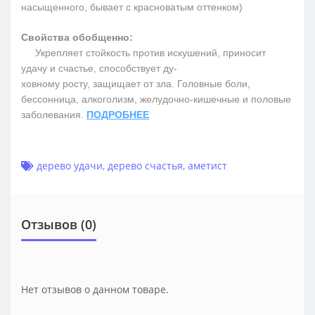
насыщенного, бывает с красноватым оттенком)
Свойства обобщенно:
Укрепляет стойкость против искушений, приносит
удачу и счастье, способствует ду-
ховному росту, защищает от зла. Головные боли,
бессонница, алкоголизм, желудочно-кишечные и половые
заболевания.
ПОДРОБНЕЕ
дерево удачи
,
дерево счастья
,
аметист
Отзывов (0)
Нет отзывов о данном товаре.