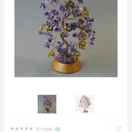
Отзывы:
(0)