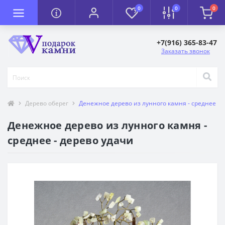
0
0
0
+7(916) 365-83-47
Заказать звонок
Дерево оберег
Денежное дерево из лунного камня - среднее - 
Денежное дерево из лунного камня -
среднее - дерево удачи