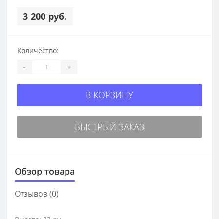
3 200 руб.
Количество:
-
+
В КОРЗИНУ
БЫСТРЫЙ ЗАКАЗ
Обзор товара
Отзывов (0)