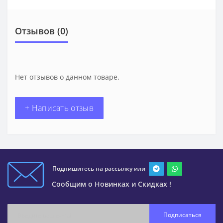
Отзывов (0)
Нет отзывов о данном товаре.
+ Написать отзыв
Подпишитесь на рассылку или
Сообщим о Новинках и Скидках !
Подписаться