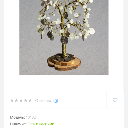
Отзывы:
(0)
Модель:
10132
Наличие:
Есть в наличии