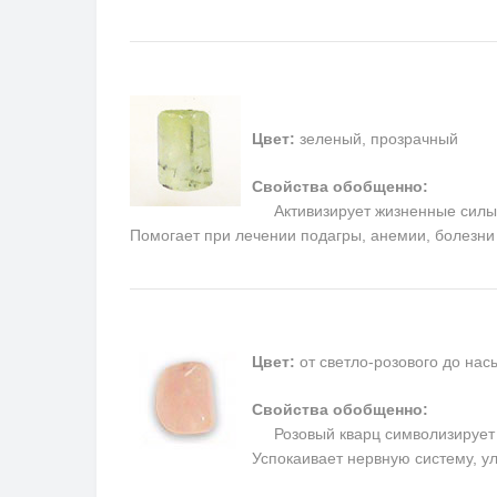
Цвет:
зеленый, прозрачный
Свойства обобщенно:
Активизирует жизненные силы
Помогает при лечении подагры, анемии, болезни
Цвет:
от светло-розового до на
Свойства обобщенно:
Розовый кварц символизирует п
Успокаивает нервную систему, у