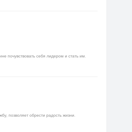
не почувствовать себя лидером и стать им.
у, позволяет обрести радость жизни.