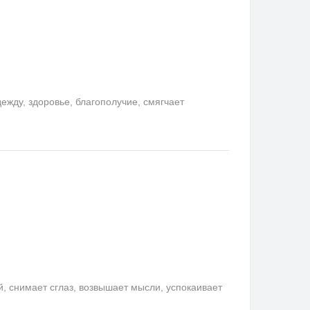
ду, здоровье, благополучие, смягчает
снимает сглаз, возвышает мысли, успокаивает