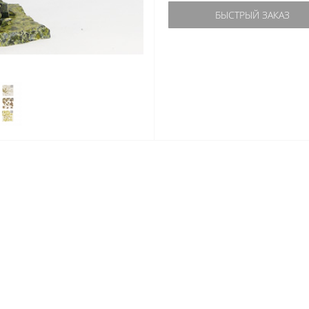
БЫСТРЫЙ ЗАКАЗ