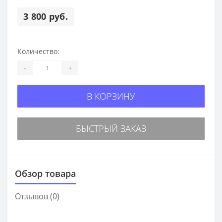
3 800 руб.
Количество:
-
+
В КОРЗИНУ
БЫСТРЫЙ ЗАКАЗ
Обзор товара
Отзывов (0)