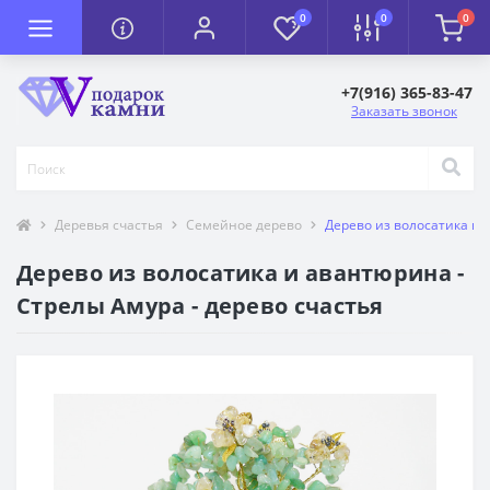
0
0
0
+7(916) 365-83-47
Заказать звонок
Деревья счастья
Семейное дерево
Дерево из волосатика и 
Дерево из волосатика и авантюрина -
Стрелы Амура - дерево счастья