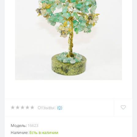
Отзывы:
(0)
Модель:
16623
Наличие:
Есть в наличии