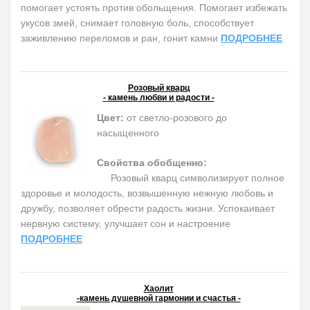
помогает устоять против обольщения. Помогает избежать
укусов змей, снимает головную боль, способствует
заживлению переломов и ран, гонит камни
ПОДРОБНЕЕ
Розовый кварц
- камень любви и радости -
Цвет:
от светло-розового до
насыщенного
Свойства обобщенно:
Розовый кварц символизирует полное
здоровье и молодость, возвышенную нежную любовь и
дружбу, позволяет обрести радость жизни. Успокаивает
нервную систему, улучшает сон и настроение
ПОДРОБНЕЕ
Хаолит
-камень душевной гармонии и счастья -