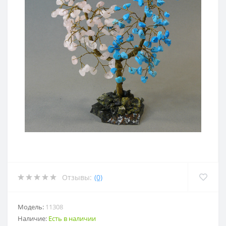
Отзывы:
(0)
Модель:
11308
Наличие:
Есть в наличии