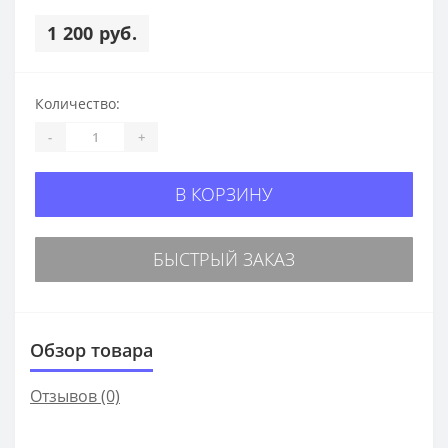
1 200 руб.
Количество:
-
+
В КОРЗИНУ
БЫСТРЫЙ ЗАКАЗ
Обзор товара
Отзывов (0)