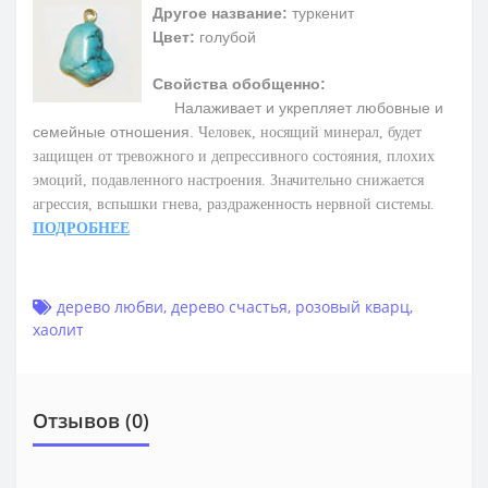
Другое название:
туркенит
Цвет:
голубой
Свойства обобщенно:
Налаживает и укрепляет любовные и
семейные отношения.
Человек, носящий минерал, будет
защищен от тревожного и депрессивного состояния, плохих
эмоций, подавленного настроения. Значительно снижается
агрессия, вспышки гнева, раздраженность нервной системы.
ПОДРОБНЕЕ
дерево любви
,
дерево счастья
,
розовый кварц
,
хаолит
Отзывов (0)