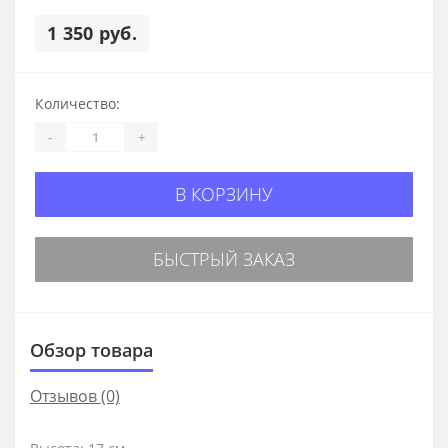
1 350 руб.
Количество:
-
+
В КОРЗИНУ
БЫСТРЫЙ ЗАКАЗ
Обзор товара
Отзывов (0)