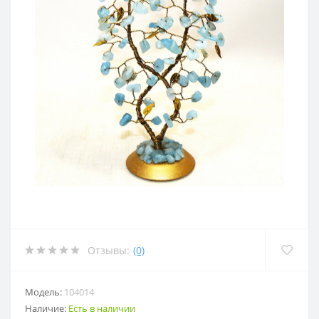
Отзывы:
(0)
Модель:
104014
Наличие:
Есть в наличии