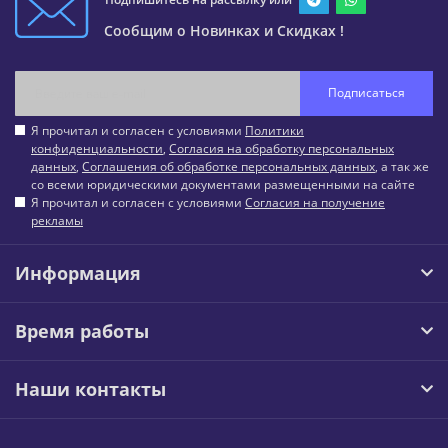
Сообщим о Новинках и Скидках !
Подписаться
Я прочитал и согласен с условиями
Политики
конфиденциальности
,
Согласия на обработку персональных
данных
,
Соглашения об обработке персональных данных
, а так же
со всеми юридическими документами размещенными на сайте
Я прочитал и согласен с условиями
Согласия на получение
рекламы
Информация
Время работы
Наши контакты