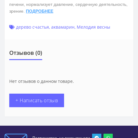
печени, нормализует давление, сердечную деятельность,
зрение.
ПОДРОБНЕЕ
дерево счастья
,
аквамарин
,
Мелодия весны
Отзывов (0)
Нет отзывов о данном товаре.
+ Написать отзыв
Подпишитесь на рассылку или