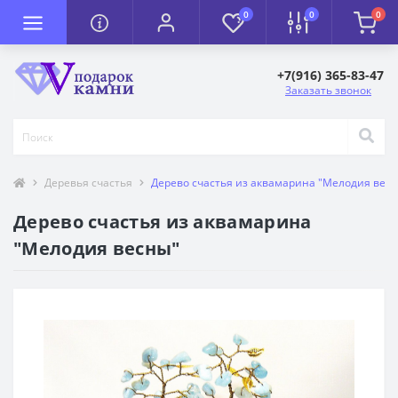
0
0
0
+7(916) 365-83-47
Заказать звонок
Деревья счастья
Дерево счастья из аквамарина "Мелодия вес
Дерево счастья из аквамарина
"Мелодия весны"