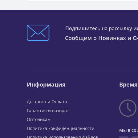
Подпишитесь на рассылку и
Сообщим о Новинках и Ск
Информация
Время
Доставка и Оплата
Гарантия и возврат
Оптовикам
Политика конфиденциальности
Мы в со
Политика использования файлов