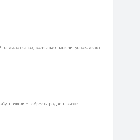
снимает сглаз, возвышает мысли, успокаивает
у, позволяет обрести радость жизни.