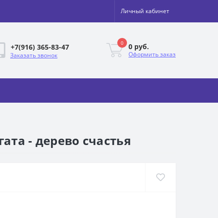
Личный кабинет
0
0 руб.
+7(916) 365-83-47
Оформить заказ
Заказать звонок
ата - дерево счастья