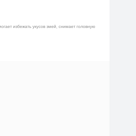
гает избежать укусов змей, снимает головную