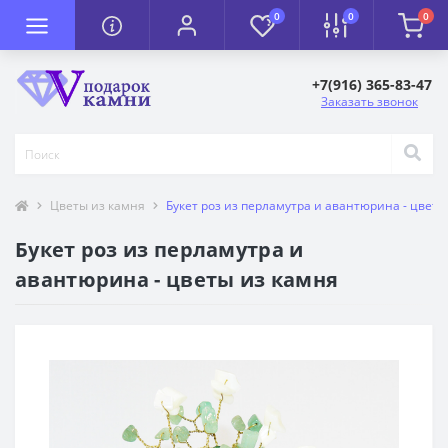
0
0
0
+7(916) 365-83-47
Заказать звонок
Цветы из камня
Букет роз из перламутра и авантюрина - цветы
Букет роз из перламутра и
авантюрина - цветы из камня