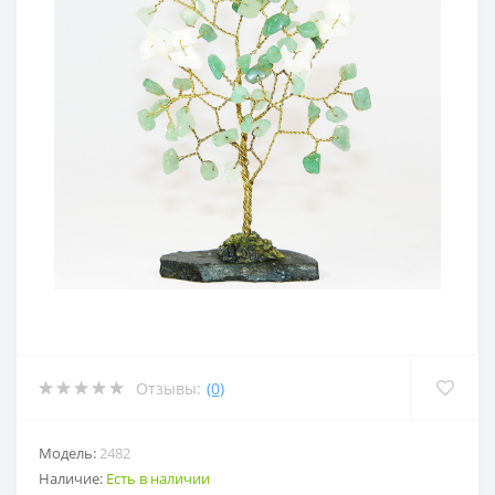
Отзывы:
(0)
Модель:
2482
Наличие:
Есть в наличии