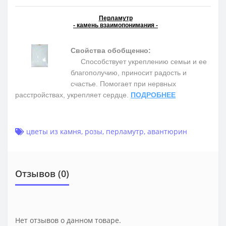
Перламутр
- камень взаимопонимания -
Свойства обобщенно:
Способствует укреплению семьи и ее
благополучию, приносит радость и
счастье. Помогает при нервных
расстройствах, укрепляет сердце.
ПОДРОБНЕЕ
цветы из камня
,
розы
,
перламутр
,
авантюрин
Отзывов (0)
Нет отзывов о данном товаре.