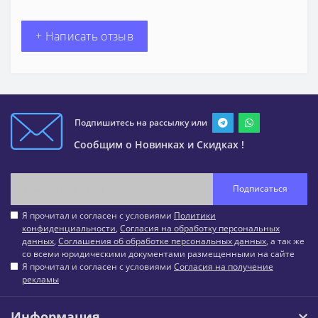
+ Написать отзыв
Подпишитесь на рассылку или
Сообщим о Новинках и Скидках !
Подписаться
Я прочитал и согласен с условиями
Политики
конфиденциальности
,
Согласия на обработку персональных
данных
,
Соглашения об обработке персональных данных
, а так же
со всеми юридическими документами размещенными на сайте
Я прочитал и согласен с условиями
Согласия на получение
рекламы
Информация