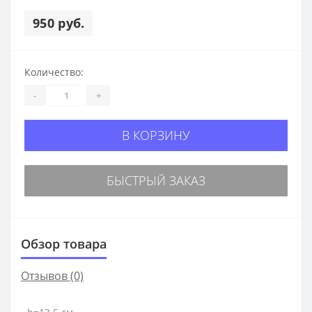
950 руб.
Количество:
-
+
В КОРЗИНУ
БЫСТРЫЙ ЗАКАЗ
Обзор товара
Отзывов (0)