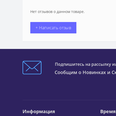
Нет отзывов о данном товаре.
+ Написать отзыв
Подпишитесь на рассылку и
Сообщим о Новинках и Ск
Информация
Время