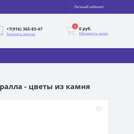
Личный кабинет
0
0 руб.
+7(916) 365-83-47
Оформить заказ
Заказать звонок
ралла - цветы из камня