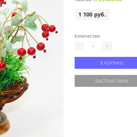
1 100 руб.
Количество:
-
+
В КОРЗИНУ
БЫСТРЫЙ ЗАКАЗ