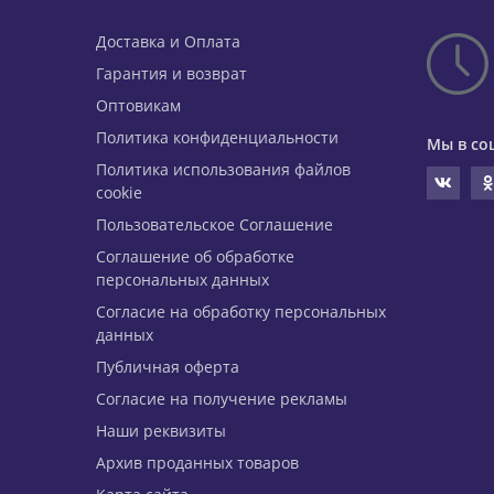
Доставка и Оплата
Гарантия и возврат
Оптовикам
Политика конфиденциальности
Мы в со
Политика использования файлов
cookie
Пользовательское Соглашение
Соглашение об обработке
персональных данных
Согласие на обработку персональных
данных
Публичная оферта
Согласие на получение рекламы
Наши реквизиты
Архив проданных товаров