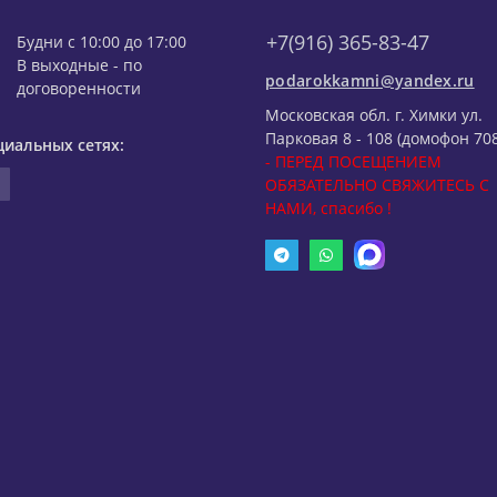
+7(916) 365-83-47
Будни с 10:00 до 17:00
В выходные - по
podarokkamni@yandex.ru
договоренности
Московская обл. г. Химки ул.
Парковая 8 - 108 (домофон 708
циальных сетях:
- ПЕРЕД ПОСЕЩЕНИЕМ
ОБЯЗАТЕЛЬНО СВЯЖИТЕСЬ С
НАМИ, спасибо !