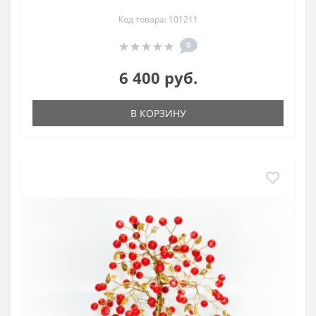
Код товара: 101211
0
6 400 руб.
В КОРЗИНУ