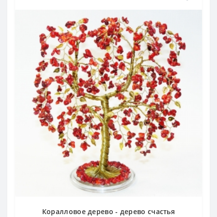
Коралловое дерево - дерево счастья