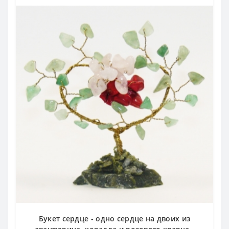
Букет сердце - одно сердце на двоих из