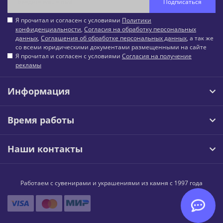
Подписаться
Я прочитал и согласен с условиями
Политики
конфиденциальности
,
Согласия на обработку персональных
данных
,
Соглашения об обработке персональных данных
, а так же
со всеми юридическими документами размещенными на сайте
Я прочитал и согласен с условиями
Согласия на получение
рекламы
Информация
Время работы
Наши контакты
Работаем с сувенирами и украшениями из камня с 1997 года