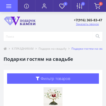
0
0
0
+7(916) 365-83-47
Заказать звонок
К ПРАЗДНИКАМ
Подарок на свадьбу
Подарки гостям на свад
Подарки гостям на свадьбе
Фильтр товаров