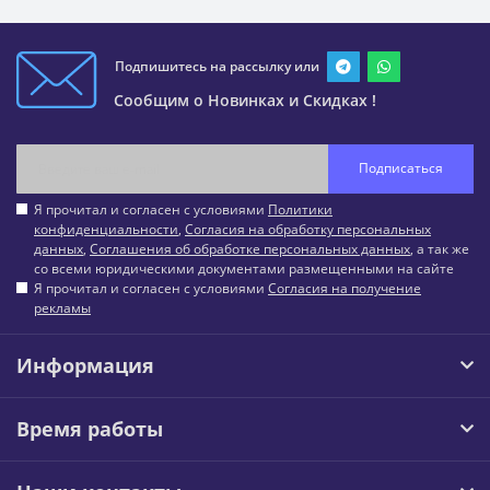
Подпишитесь на рассылку или
Сообщим о Новинках и Скидках !
Подписаться
Я прочитал и согласен с условиями
Политики
конфиденциальности
,
Согласия на обработку персональных
данных
,
Соглашения об обработке персональных данных
, а так же
со всеми юридическими документами размещенными на сайте
Я прочитал и согласен с условиями
Согласия на получение
рекламы
Информация
Время работы