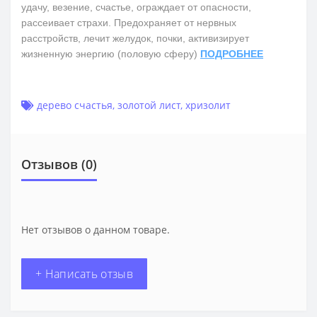
удачу, везение, счастье, ограждает от опасности,
рассеивает страхи. Предохраняет от нервных
расстройств, лечит желудок, почки, активизирует
жизненную энергию (половую сферу)
ПОДРОБНЕЕ
дерево счастья
,
золотой лист
,
хризолит
Отзывов (0)
Нет отзывов о данном товаре.
+ Написать отзыв