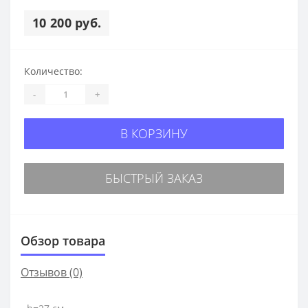
10 200 руб.
Количество:
-
+
В КОРЗИНУ
БЫСТРЫЙ ЗАКАЗ
Обзор товара
Отзывов (0)