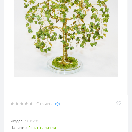
Отзывы:
(0)
Модель:
101281
Наличие:
Есть в наличии