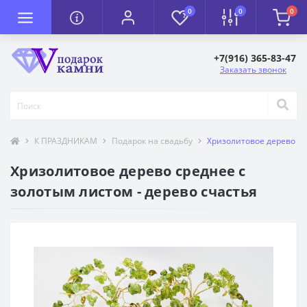
0
0
0
+7(916) 365-83-47
Заказать звонок
К ПРАЗДНИКАМ
Подарок на свадьбу
Хризолитовое дерево ср
Хризолитовое дерево среднее с
золотым листом - дерево счастья