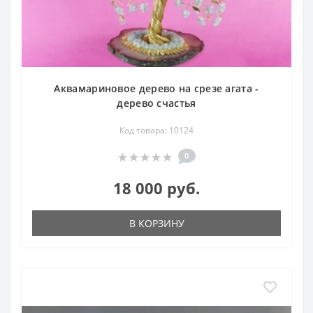
Аквамариновое дерево на срезе агата -
дерево счастья
Код товара: 10124
0
18 000 руб.
В КОРЗИНУ