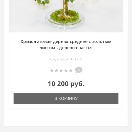
Хризолитовое дерево среднее с золотым
листом - дерево счастья
Код товара: 101281
0
10 200 руб.
В КОРЗИНУ