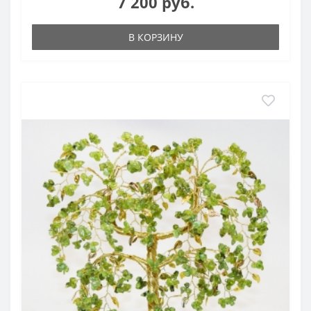
7 200 руб.
В КОРЗИНУ