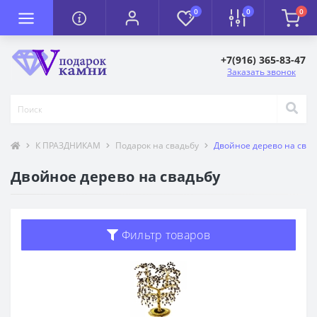
0
0
0
+7(916) 365-83-47
Заказать звонок
К ПРАЗДНИКАМ
Подарок на свадьбу
Двойное дерево на свад
Двойное дерево на свадьбу
Фильтр товаров