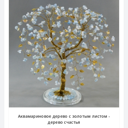
Аквамариновое дерево с золотым листом -
дерево счастья