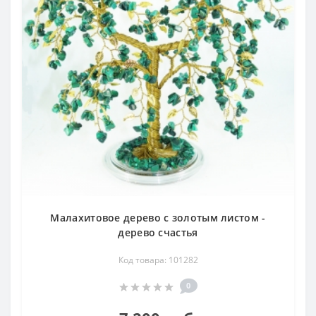
Малахитовое дерево с золотым листом -
дерево счастья
Код товара: 101282
0