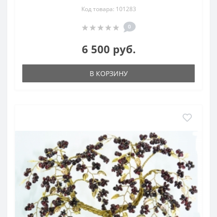
Код товара: 101283
0
6 500 руб.
В КОРЗИНУ