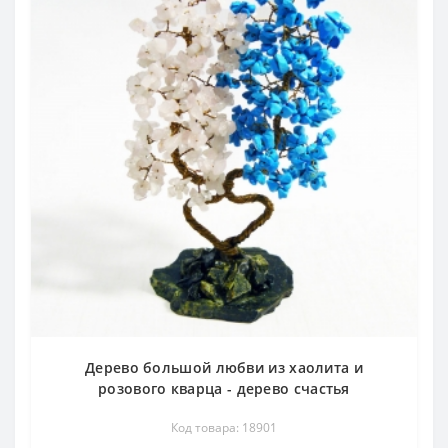
Дерево большой любви из хаолита и
розового кварца - дерево счастья
Код товара: 18901