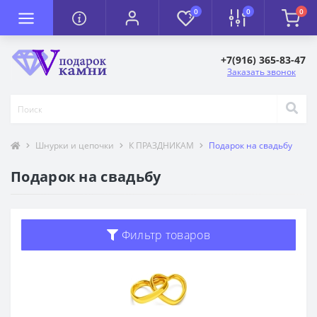
0
0
0
+7(916) 365-83-47
Заказать звонок
Шнурки и цепочки
К ПРАЗДНИКАМ
Подарок на свадьбу
Подарок на свадьбу
Фильтр товаров