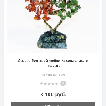
Дерево большой любви из сердолика и
нефрита
Код товара: 18908
0
3 100 руб.