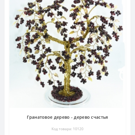
Гранатовое дерево - дерево счастья
Код товара: 10120