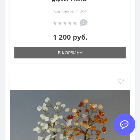
Код товара: 11304
0
1 200 руб.
В КОРЗИНУ