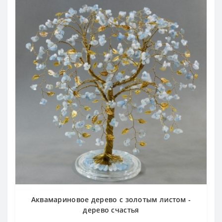
Аквамариновое дерево с золотым листом -
дерево счастья