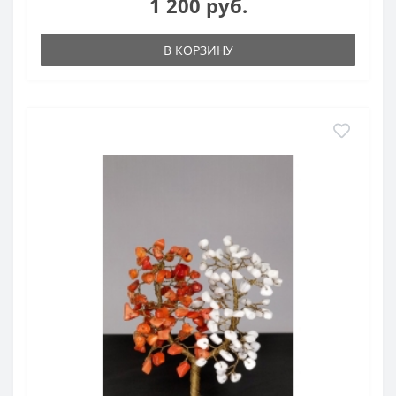
1 200 руб.
В КОРЗИНУ