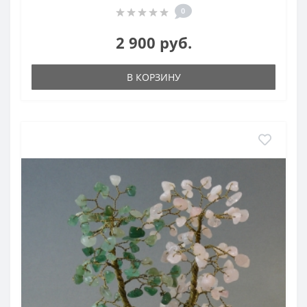
0
2 900 руб.
В КОРЗИНУ