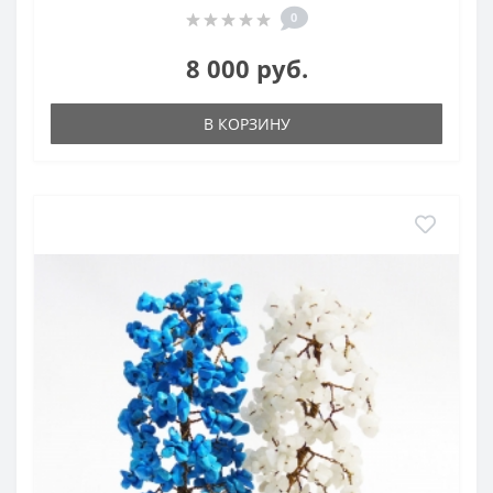
0
8 000 руб.
В КОРЗИНУ