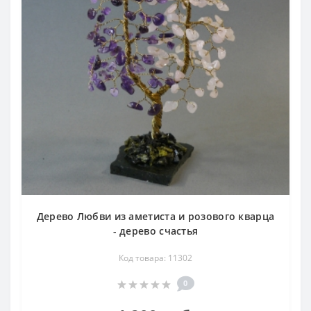
Дерево Любви из аметиста и розового кварца
- дерево счастья
Код товара: 11302
0