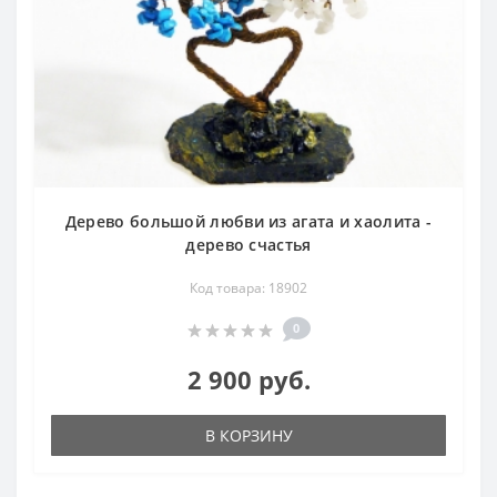
Дерево большой любви из агата и хаолита -
дерево счастья
Код товара: 18902
0
2 900 руб.
В КОРЗИНУ