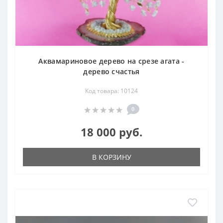
Аквамариновое дерево на срезе агата -
дерево счастья
Код товара: 10124
0
18 000 руб.
В КОРЗИНУ