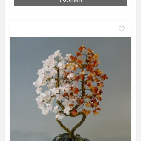
В КОРЗИНУ