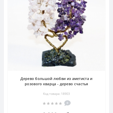
Дерево большой любви из аметиста и
розового кварца - дерево счастья
Код товара: 18903
0