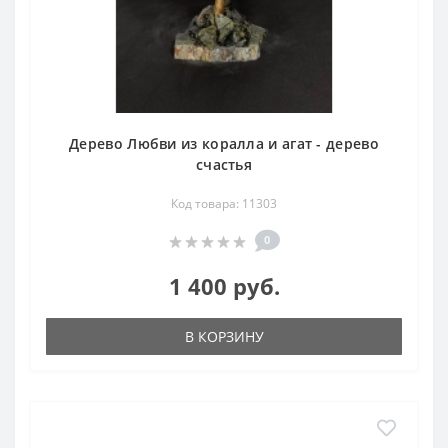
Дерево Любви из коралла и агат - дерево
счастья
Код товара: 11303
0
1 400 руб.
В КОРЗИНУ