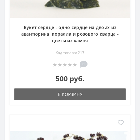
Букет сердце - одно сердце на двоих из
авантюрина, коралла и розового кварца -
цветы из камня
Код товара: 217
0
500 руб.
В КОРЗИНУ