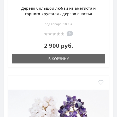
Дерево большой любви из аметиста и
горного хрусталя - дерево счастья
Код товара: 18904
0
2 900 руб.
В КОРЗИНУ