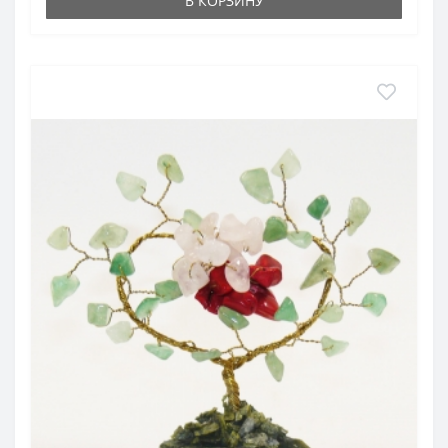
В КОРЗИНУ