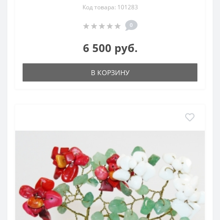
Код товара: 101283
0
6 500 руб.
В КОРЗИНУ