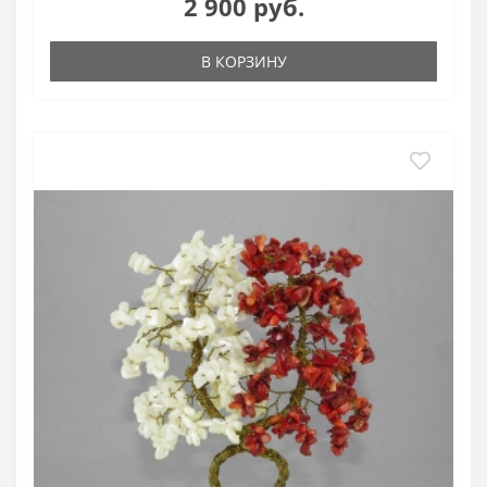
2 900 руб.
В КОРЗИНУ