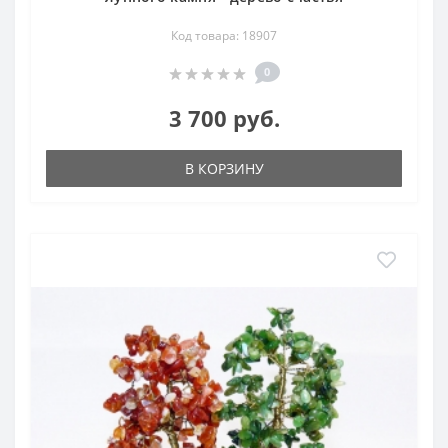
Код товара: 18907
0
3 700 руб.
В КОРЗИНУ