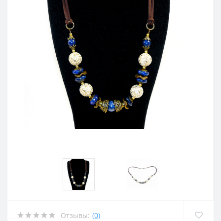
Отзывы:
(0)