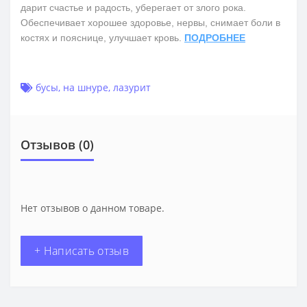
дарит счастье и радость, уберегает от злого рока.
Обеспечивает хорошее здоровье, нервы, снимает боли в
костях и пояснице, улучшает кровь.
ПОДРОБНЕЕ
бусы
,
на шнуре
,
лазурит
Отзывов (0)
Нет отзывов о данном товаре.
+ Написать отзыв