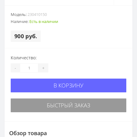
Модель:
230410150
Наличие:
Есть в наличии
900 руб.
Количество:
-
+
В КОРЗИНУ
БЫСТРЫЙ ЗАКАЗ
Обзор товара