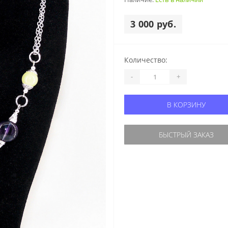
3 000 руб.
Количество:
-
+
В КОРЗИНУ
БЫСТРЫЙ ЗАКАЗ