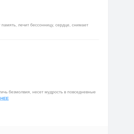
память, лечит бессонницу, сердце, снимает
ичь безмолвия, несет мудрость в повседневные
НЕЕ