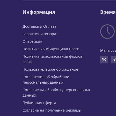
Информация
Время
Доставка и Оплата
Гарантия и возврат
Оптовикам
Политика конфиденциальности
Мы в со
Политика использования файлов
cookie
Пользовательское Соглашение
Соглашение об обработке
персональных данных
Согласие на обработку персональных
данных
Публичная оферта
Согласие на получение рекламы