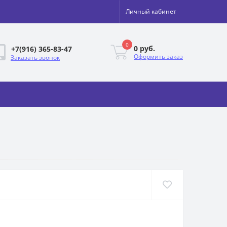
Личный кабинет
0
0 руб.
+7(916) 365-83-47
Оформить заказ
Заказать звонок