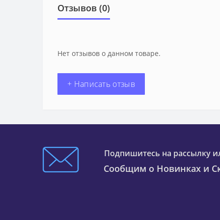
Отзывов (0)
Нет отзывов о данном товаре.
+ Написать отзыв
Подпишитесь на рассылку и
Сообщим о Новинках и Ск