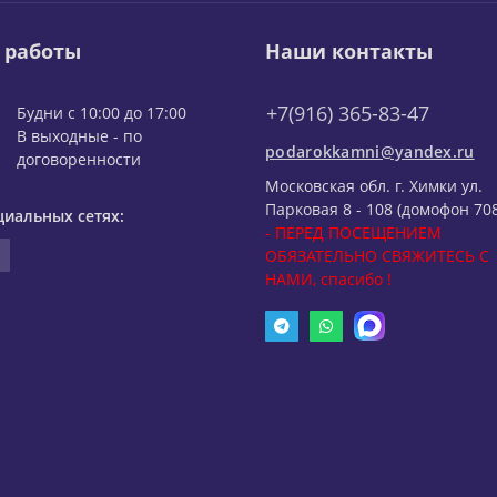
 работы
Наши контакты
+7(916) 365-83-47
Будни с 10:00 до 17:00
В выходные - по
podarokkamni@yandex.ru
договоренности
Московская обл. г. Химки ул.
Парковая 8 - 108 (домофон 708
циальных сетях:
- ПЕРЕД ПОСЕЩЕНИЕМ
ОБЯЗАТЕЛЬНО СВЯЖИТЕСЬ С
НАМИ, спасибо !