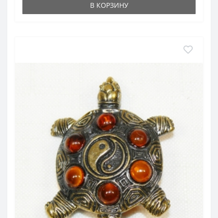
В КОРЗИНУ