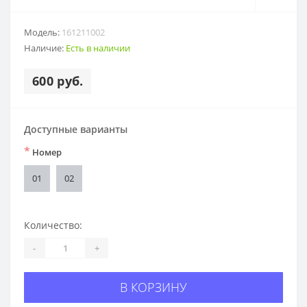
Модель:
161211002
Наличие:
Есть в наличии
600 руб.
Доступные варианты
*
Номер
01
02
Количество:
-
+
В КОРЗИНУ