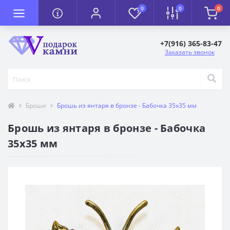
0
0
0
+7(916) 365-83-47
Заказать звонок
Броши
Брошь из янтаря в бронзе - Бабочка 35х35 мм
Брошь из янтаря в бронзе - Бабочка
35х35 мм