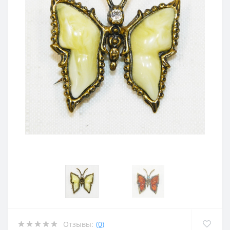
Отзывы:
(0)