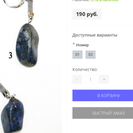
190 руб.
Доступные варианты
*
Номер
01
03
Количество:
-
+
В КОРЗИНУ
БЫСТРЫЙ ЗАКАЗ