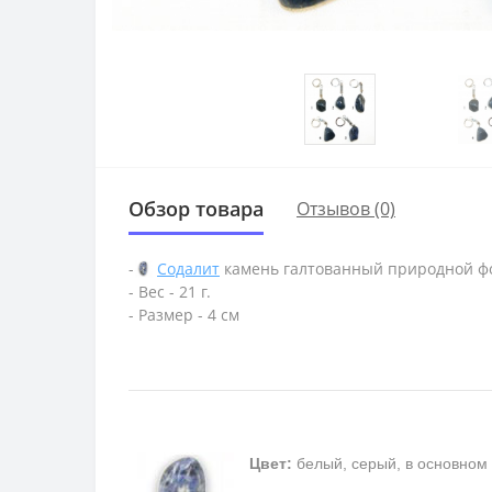
Обзор товара
Отзывов (0)
-
Содалит
камень галтованный природной 
- Вес - 21 г.
- Размер - 4 см
Цвет:
белый, серый, в основном