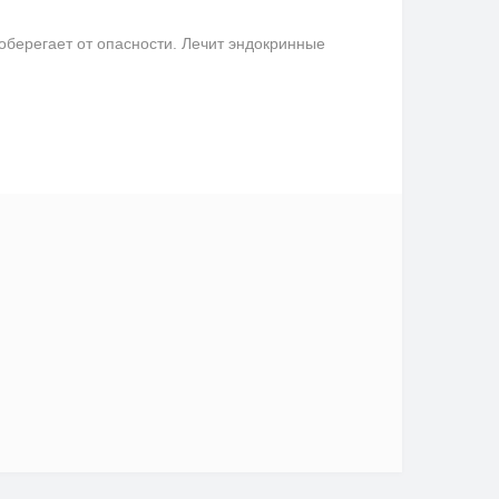
берегает от опасности. Лечит эндокринные