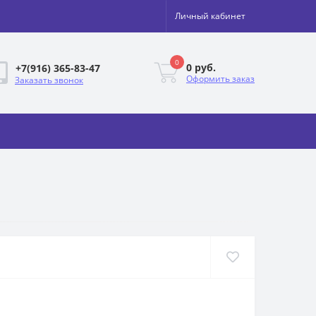
Личный кабинет
0
0 руб.
+7(916) 365-83-47
Оформить заказ
Заказать звонок