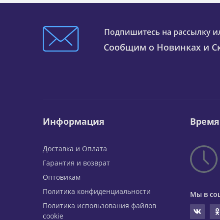
Подпишитесь на рассылку и
Сообщим о Новинках и Ск
Информация
Время
Доставка и Оплата
Гарантия и возврат
Оптовикам
Политика конфиденциальности
Мы в со
Политика использования файлов
cookie