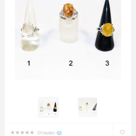
Отзывы:
(0)