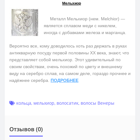
Мельхиор
Металл Мельхиор (нем. Melchior) —
является сплавом меди с никелем,
иногда с добавками железа и марганца.
Вероятно все, кому доводилось хоть раз держать в руках
антикварную посуду первой половины ХХ века, знают, что
представляет собой мельхиор. Этот удивительный по
своим свойствам, очень похожий по цвету и внешнему
виду на серебро сплав, на самом деле, гораздо прочнее и
надёжнее серебра.
ПОДРОБНЕЕ
кольца
,
мельхиор
,
волосатик
,
волосы Венеры
Отзывов (0)