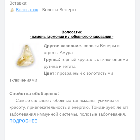
Вставка:
Волосатик
- Волосы Венеры
Волосатик
- камень гармонии и любовного очарования -
Другое название:
волосы Венеры и
стрелы Амура
Группа:
горный хрусталь с включениями
рутина и гетита
Цвет:
прозрачный с золотистыми
включениями
Свойства обобщенно:
Самые сильные любовные талисманы, усиливают
красоту, привлекательность и энергию. Тонизирует, лечит
заболевания иммунной системы, половые заболевания.
ПОДРОБНЕЕ