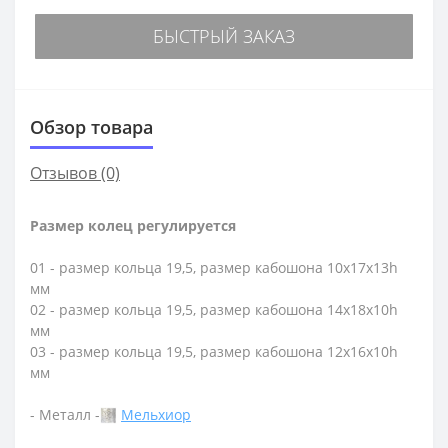
БЫСТРЫЙ ЗАКАЗ
Обзор товара
Отзывов (0)
Размер колец регулируется
01 - размер кольца 19,5, размер кабошона 10х17х13h
мм
02 - размер кольца 19,5, размер кабошона 14х18х10h
мм
03 - размер кольца 19,5, размер кабошона 12х16х10h
мм
- Металл -
Мельхиор