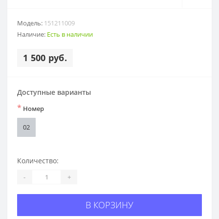
Модель:
151211009
Наличие:
Есть в наличии
1 500 руб.
Доступные варианты
*
Номер
02
Количество:
-
+
В КОРЗИНУ