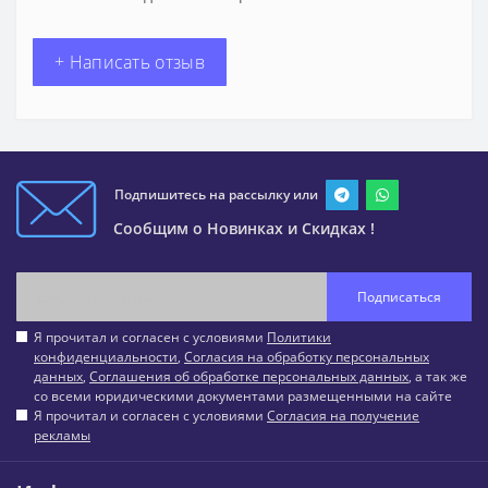
+ Написать отзыв
Подпишитесь на рассылку или
Сообщим о Новинках и Скидках !
Подписаться
Я прочитал и согласен с условиями
Политики
конфиденциальности
,
Согласия на обработку персональных
данных
,
Соглашения об обработке персональных данных
, а так же
со всеми юридическими документами размещенными на сайте
Я прочитал и согласен с условиями
Согласия на получение
рекламы