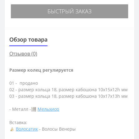
БЫСТРЫЙ ЗАКАЗ
Обзор товара
Отзывов (0)
Размер колец регулируется
01 - продано
02 - размер кольца 18, размер кабошона 10х15х12h мм
03 - размер кольца 18, размер кабошона 10х17х13h мм
- Металл -
Мельхиор
Вставка:
Волосатик
- Волосы Венеры