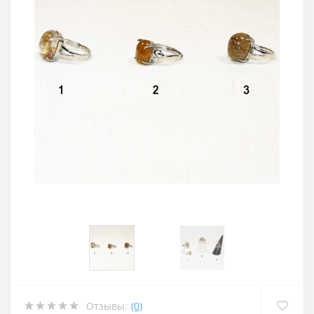
Отзывы:
(0)