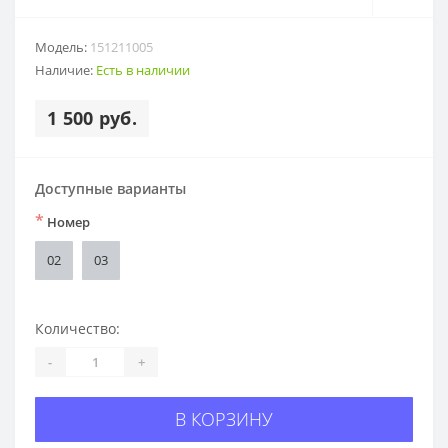
Модель:
151211005
Наличие:
Есть в наличии
1 500 руб.
Доступные варианты
*
Номер
02
03
Количество:
-
+
В КОРЗИНУ