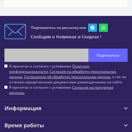
Подпишитесь на рассылку или
Сообщим о Новинках и Скидках !
Подписаться
Я прочитал и согласен с условиями
Политики
конфиденциальности
,
Согласия на обработку персональных
данных
,
Соглашения об обработке персональных данных
, а так же
со всеми юридическими документами размещенными на сайте
Я прочитал и согласен с условиями
Согласия на получение
рекламы
Информация
Время работы