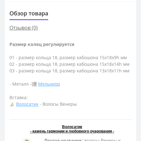
Обзор товара
Отзывов (0)
Размер колец регулируется
01 - размер кольца 18, размер кабошона 15х18х9h мм
02 - размер кольца 18, размер кабошона 15х18х14h мм
03 - размер кольца 18, размер кабошона 13х18х11h мм
- Металл -
Мельхиор
Вставка:
Волосатик
- Волосы Венеры
Волосатик
- камень гармонии и любовного очарования -
Другое название:
волосы Венеры и