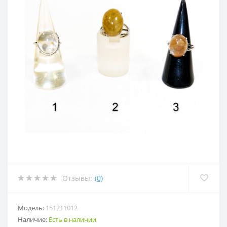
Отзывы:
(0)
Модель:
151211012
Наличие:
Есть в наличии