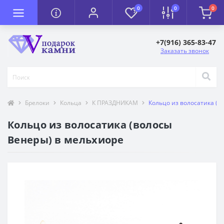
0
0
0
+7(916) 365-83-47
Заказать звонок
Брелоки
Кольца
К ПРАЗДНИКАМ
Кольцо из волосатика (в
Кольцо из волосатика (волосы
Венеры) в мельхиоре