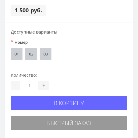
1 500 руб.
Доступные варианты
*
Номер
01
02
03
Количество:
-
+
В КОРЗИНУ
БЫСТРЫЙ ЗАКАЗ