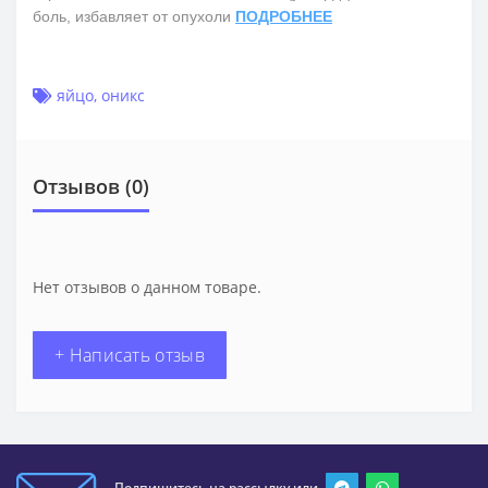
боль, избавляет от опухоли
ПОДРОБНЕЕ
яйцо
,
оникс
Отзывов (0)
Нет отзывов о данном товаре.
+ Написать отзыв
Подпишитесь на рассылку или