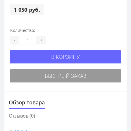
1 050 руб.
Количество:
-
+
В КОРЗИНУ
БЫСТРЫЙ ЗАКАЗ
Обзор товара
Отзывов (0)