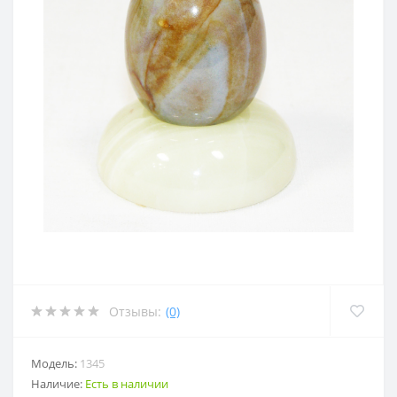
Отзывы:
(0)
Модель:
1345
Наличие:
Есть в наличии