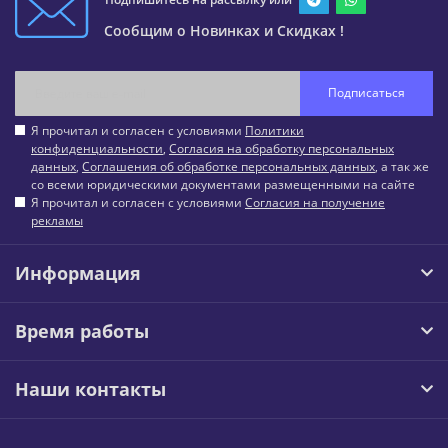
Сообщим о Новинках и Скидках !
Подписаться
Я прочитал и согласен с условиями
Политики
конфиденциальности
,
Согласия на обработку персональных
данных
,
Соглашения об обработке персональных данных
, а так же
со всеми юридическими документами размещенными на сайте
Я прочитал и согласен с условиями
Согласия на получение
рекламы
Информация
Время работы
Наши контакты