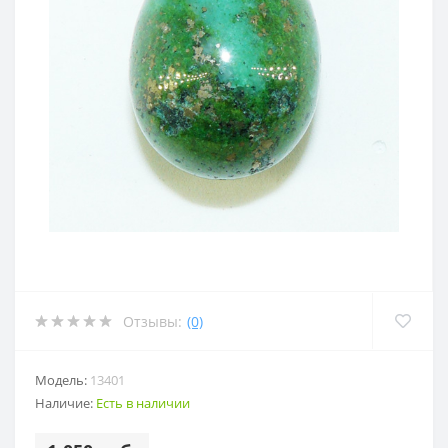
Отзывы:
(0)
Модель:
13401
Наличие:
Есть в наличии