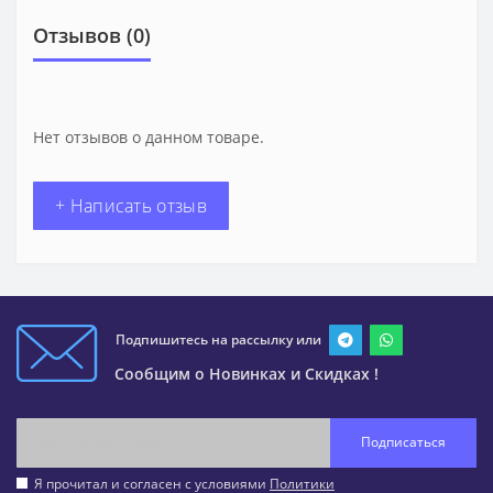
Отзывов (0)
Нет отзывов о данном товаре.
+ Написать отзыв
Подпишитесь на рассылку или
Сообщим о Новинках и Скидках !
Подписаться
Я прочитал и согласен с условиями
Политики