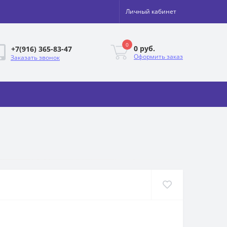
Личный кабинет
0
0 руб.
+7(916) 365-83-47
Оформить заказ
Заказать звонок