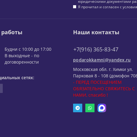
юридическими документами ра
Я прочитал и согласен с услов
 работы
Наши контакты
+7(916) 365-83-47
Будни с 10:00 до 17:00
В выходные - по
podarokkamni@yandex.ru
договоренности
Московская обл. г. Химки ул.
Парковая 8 - 108 (домофон 708
циальных сетях:
- ПЕРЕД ПОСЕЩЕНИЕМ
ОБЯЗАТЕЛЬНО СВЯЖИТЕСЬ С
НАМИ, спасибо !