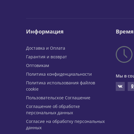
Информация
Время
Доставка и Оплата
Гарантия и возврат
Оптовикам
Политика конфиденциальности
Мы в со
Политика использования файлов
cookie
Пользовательское Соглашение
Соглашение об обработке
персональных данных
Согласие на обработку персональных
данных