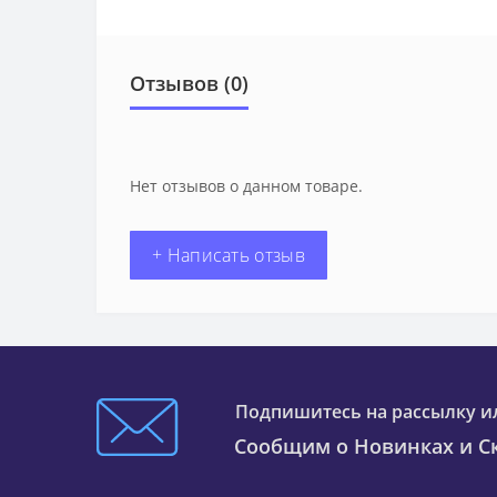
Отзывов (0)
Нет отзывов о данном товаре.
+ Написать отзыв
Подпишитесь на рассылку и
Сообщим о Новинках и Ск