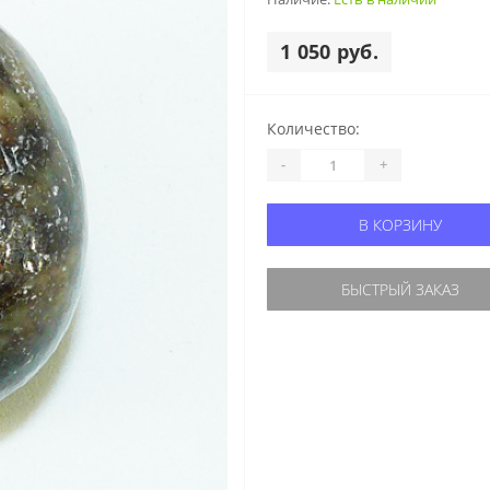
1 050 руб.
Количество:
-
+
В КОРЗИНУ
БЫСТРЫЙ ЗАКАЗ