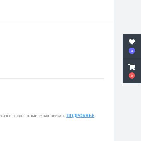
0
0
ляться с жизненными сложностями.
ПОДРОБНЕЕ