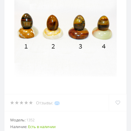
Отзывы:
(0)
Модель:
1352
Наличие:
Есть в наличии