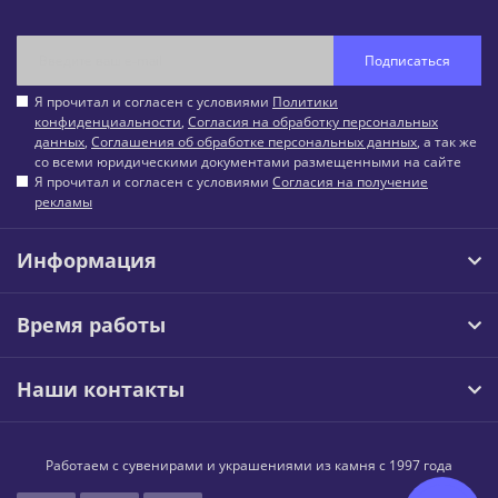
Подписаться
Я прочитал и согласен с условиями
Политики
конфиденциальности
,
Согласия на обработку персональных
данных
,
Соглашения об обработке персональных данных
, а так же
со всеми юридическими документами размещенными на сайте
Я прочитал и согласен с условиями
Согласия на получение
рекламы
Информация
Время работы
Наши контакты
Работаем с сувенирами и украшениями из камня с 1997 года