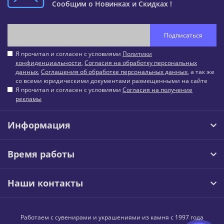
Сообщим о Новинках и Скидках !
Подписаться
Я прочитал и согласен с условиями
Политики
конфиденциальности
,
Согласия на обработку персональных
данных
,
Соглашения об обработке персональных данных
, а так же
со всеми юридическими документами размещенными на сайте
Я прочитал и согласен с условиями
Согласия на получение
рекламы
Информация
Время работы
Наши контакты
Работаем с сувенирами и украшениями из камня с 1997 года