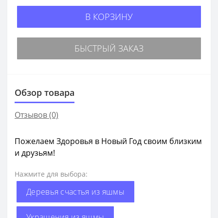
В КОРЗИНУ
БЫСТРЫЙ ЗАКАЗ
Обзор товара
Отзывов (0)
Пожелаем Здоровья в Новый Год своим близким
и друзьям!
Нажмите для выбора:
Деревья счастья из яшмы
Украшения из яшмы