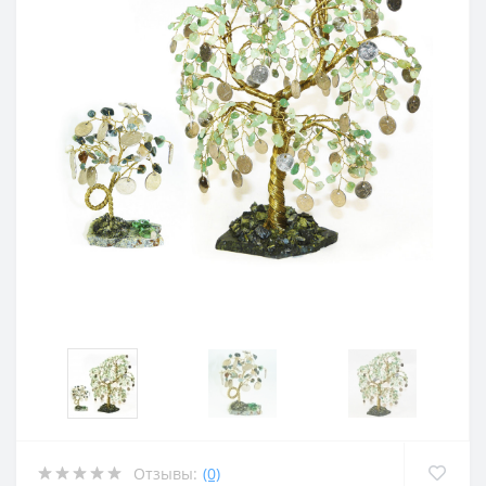
Отзывы:
(0)