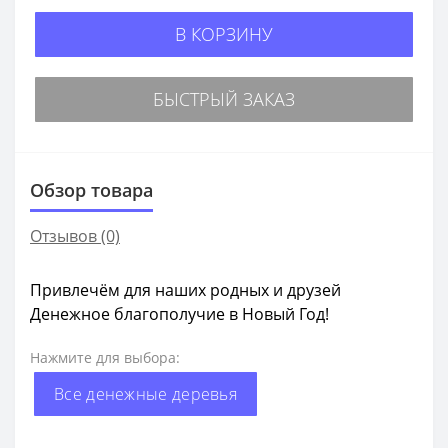
В КОРЗИНУ
БЫСТРЫЙ ЗАКАЗ
Обзор товара
Отзывов (0)
Привлечём для наших родных и друзей
Денежное благополучие в Новый Год!
Нажмите для выбора:
Все денежные деревья