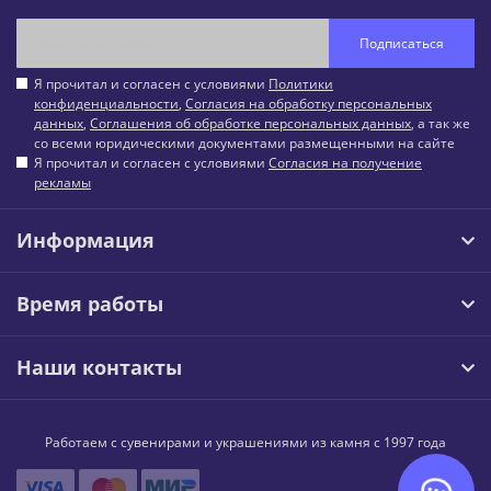
Подписаться
Я прочитал и согласен с условиями
Политики
конфиденциальности
,
Согласия на обработку персональных
данных
,
Соглашения об обработке персональных данных
, а так же
со всеми юридическими документами размещенными на сайте
Я прочитал и согласен с условиями
Согласия на получение
рекламы
Информация
Время работы
Наши контакты
Работаем с сувенирами и украшениями из камня с 1997 года