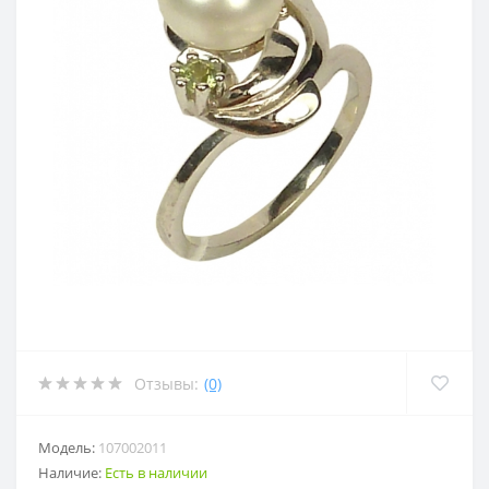
Отзывы:
(0)
Модель:
107002011
Наличие:
Есть в наличии