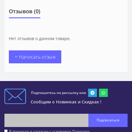
Отзывов (0)
Нет отзывов о данном товаре.
+ Написать отзыв
Подпишитесь на рассылку или
Сообщим о Новинках и Скидках !
Подписаться
Я прочитал и согласен с условиями
Политики