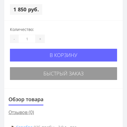
1 850 руб.
Количество:
-
+
В КОРЗИНУ
БЫСТРЫЙ ЗАКАЗ
Обзор товара
Отзывов (0)