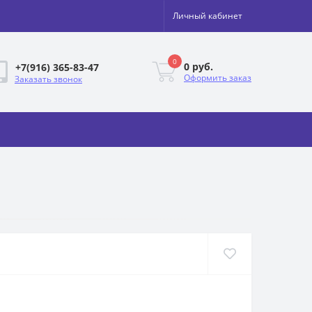
Личный кабинет
0
0 руб.
+7(916) 365-83-47
Оформить заказ
Заказать звонок