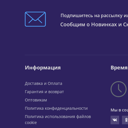
Подпишитесь на рассылку и
Сообщим о Новинках и Ск
Информация
Время
Доставка и Оплата
Гарантия и возврат
Оптовикам
Политика конфиденциальности
Мы в со
Политика использования файлов
cookie