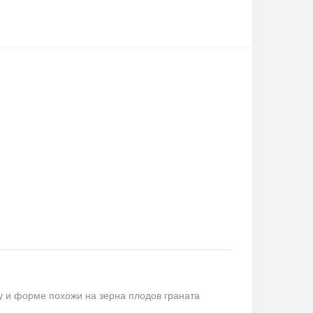
ту и форме похожи на зерна плодов граната