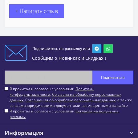
+ Написать отзыв
Подпишитесь на рассылку или
Сообщим о Новинках и Скидках !
Подписаться
Я прочитал и согласен с условиями
Политики
конфиденциальности
,
Согласия на обработку персональных
данных
,
Соглашения об обработке персональных данных
, а так же
со всеми юридическими документами размещенными на сайте
Я прочитал и согласен с условиями
Согласия на получение
рекламы
Информация