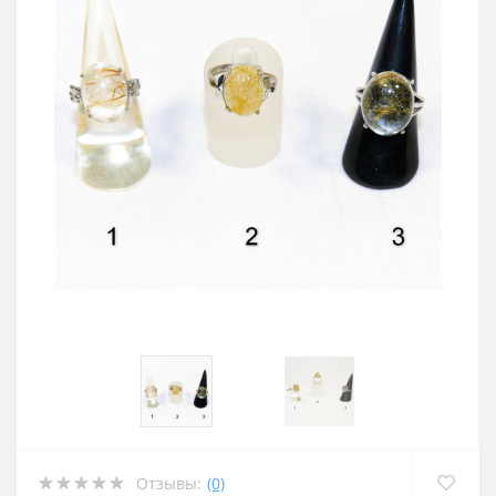
Отзывы:
(0)