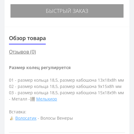
БЫСТРЫЙ ЗАКАЗ
Обзор товара
Отзывов (0)
Размер колец регулируется
01 - размер кольца 18,5, размер кабошона 13х18х8h мм
02 - размер кольца 18,5, размер кабошона 9х15х8h мм
03 - размер кольца 18,5, размер кабошона 15х18х9h мм
- Металл -
Мельхиор
Вставка:
Волосатик
- Волосы Венеры