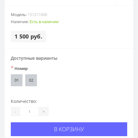
Модель:
151211006
Наличие:
Есть в наличии
1 500 руб.
Доступные варианты
*
Номер
01
02
Количество:
-
+
В КОРЗИНУ