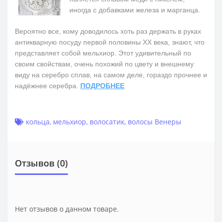
иногда с добавками железа и марганца.
Вероятно все, кому доводилось хоть раз держать в руках
антикварную посуду первой половины ХХ века, знают, что
представляет собой мельхиор. Этот удивительный по
своим свойствам, очень похожий по цвету и внешнему
виду на серебро сплав, на самом деле, гораздо прочнее и
надёжнее серебра.
ПОДРОБНЕЕ
кольца
,
мельхиор
,
волосатик
,
волосы Венеры
Отзывов (0)
Нет отзывов о данном товаре.