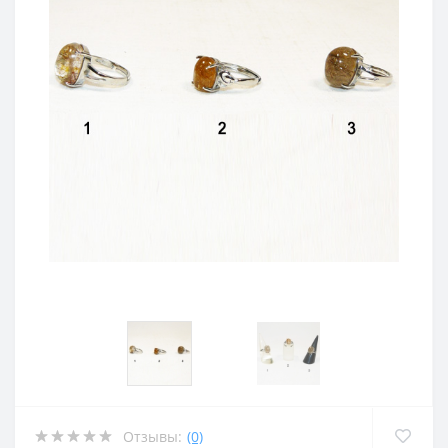
Отзывы:
(0)