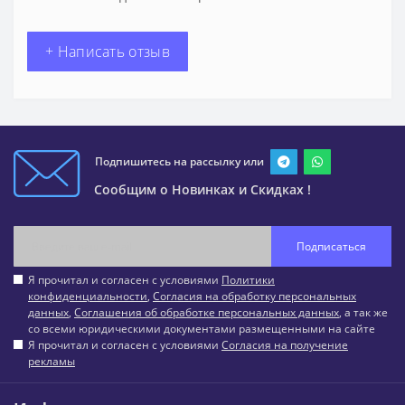
+ Написать отзыв
Подпишитесь на рассылку или
Сообщим о Новинках и Скидках !
Подписаться
Я прочитал и согласен с условиями
Политики
конфиденциальности
,
Согласия на обработку персональных
данных
,
Соглашения об обработке персональных данных
, а так же
со всеми юридическими документами размещенными на сайте
Я прочитал и согласен с условиями
Согласия на получение
рекламы