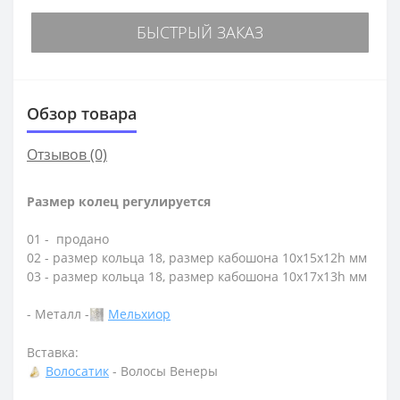
БЫСТРЫЙ ЗАКАЗ
Обзор товара
Отзывов (0)
Размер колец регулируется
01 - продано
02 - размер кольца 18, размер кабошона 10х15х12h мм
03 - размер кольца 18, размер кабошона 10х17х13h мм
- Металл -
Мельхиор
Вставка:
Волосатик
- Волосы Венеры