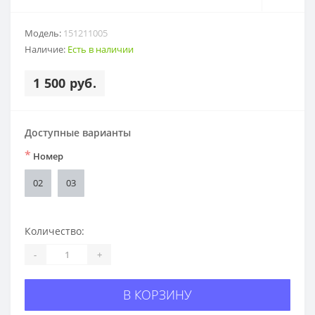
Модель:
151211005
Наличие:
Есть в наличии
1 500 руб.
Доступные варианты
*
Номер
02
03
Количество:
-
+
В КОРЗИНУ