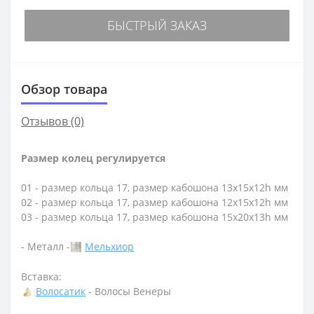
БЫСТРЫЙ ЗАКАЗ
Обзор товара
Отзывов (0)
Размер колец регулируется
01 - размер кольца 17, размер кабошона 13х15х12h мм
02 - размер кольца 17, размер кабошона 12х15х12h мм
03 - размер кольца 17, размер кабошона 15х20х13h мм
- Металл -
Мельхиор
Вставка:
Волосатик
- Волосы Венеры