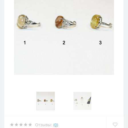
Отзывы:
(0)