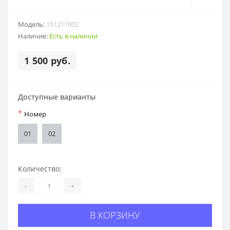
Модель:
151211002
Наличие:
Есть в наличии
1 500 руб.
Доступные варианты
*
Номер
01
02
Количество:
-
+
В КОРЗИНУ