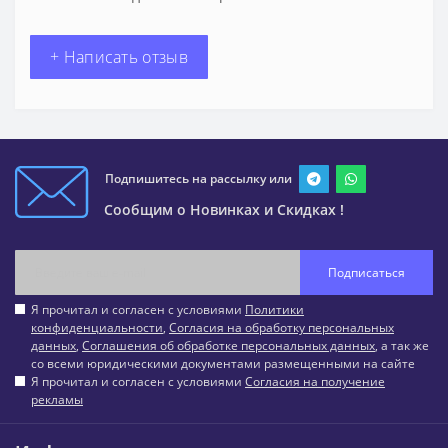
+ Написать отзыв
Подпишитесь на рассылку или
Сообщим о Новинках и Скидках !
Подписаться
Я прочитал и согласен с условиями
Политики
конфиденциальности
,
Согласия на обработку персональных
данных
,
Соглашения об обработке персональных данных
, а так же
со всеми юридическими документами размещенными на сайте
Я прочитал и согласен с условиями
Согласия на получение
рекламы