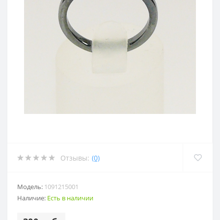
Отзывы:
(0)
Модель:
1091215001
Наличие:
Есть в наличии