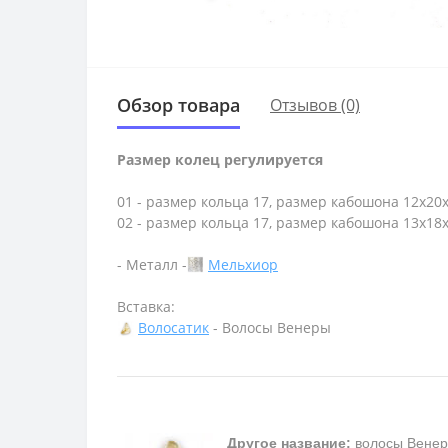
Обзор товара
Отзывов (0)
Размер колец регулируется
01 - размер кольца 17, размер кабошона 12х20
02 - размер кольца 17, размер кабошона 13х18
- Металл -
Мельхиор
Вставка:
Волосатик
- Волосы Венеры
Другое название:
волосы Венер