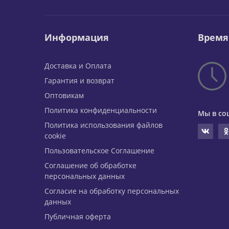
Информация
Время
Доставка и Оплата
Гарантия и возврат
Оптовикам
Политика конфиденциальности
Мы в со
Политика использования файлов
cookie
Пользовательское Соглашение
Соглашение об обработке
персональных данных
Согласие на обработку персональных
данных
Публичная оферта