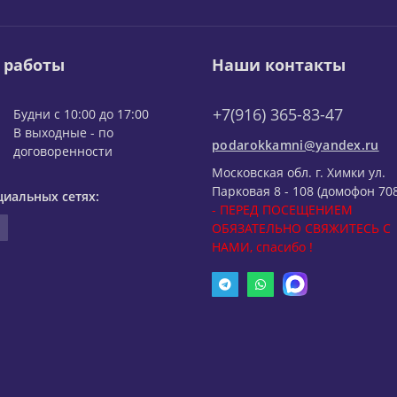
 работы
Наши контакты
+7(916) 365-83-47
Будни с 10:00 до 17:00
В выходные - по
podarokkamni@yandex.ru
договоренности
Московская обл. г. Химки ул.
Парковая 8 - 108 (домофон 708
циальных сетях:
- ПЕРЕД ПОСЕЩЕНИЕМ
ОБЯЗАТЕЛЬНО СВЯЖИТЕСЬ С
НАМИ, спасибо !