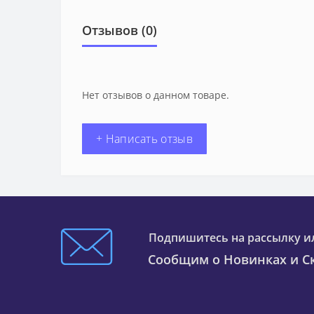
Отзывов (0)
Нет отзывов о данном товаре.
+ Написать отзыв
Подпишитесь на рассылку и
Сообщим о Новинках и Ск