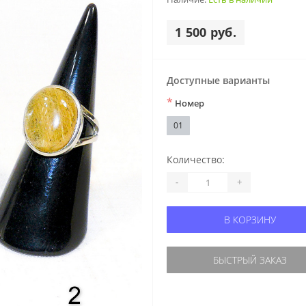
1 500 руб.
Доступные варианты
*
Номер
01
Количество:
-
+
В КОРЗИНУ
БЫСТРЫЙ ЗАКАЗ