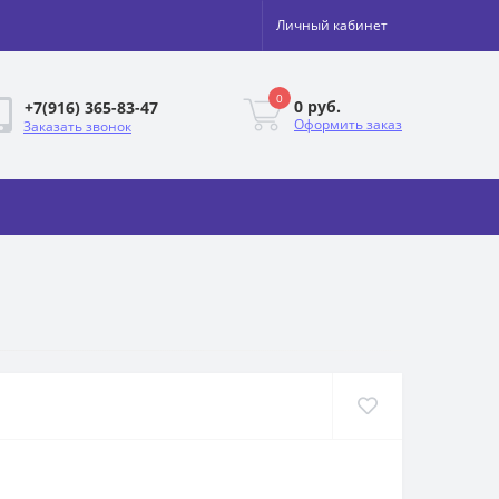
Личный кабинет
0
0 руб.
+7(916) 365-83-47
Оформить заказ
Заказать звонок