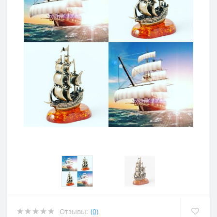
Отзывы:
(0)