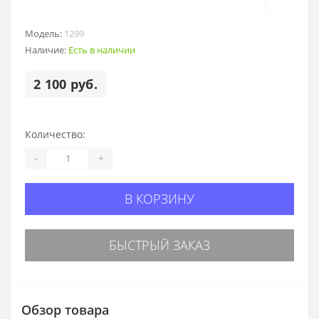
Модель:
1299
Наличие:
Есть в наличии
2 100 руб.
Количество:
-
+
В КОРЗИНУ
БЫСТРЫЙ ЗАКАЗ
Обзор товара