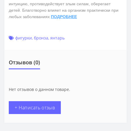
интуицию, противодействует злым силам, оберегает
детей. Благотворно влияет на организм практически при
любых заболеваниях
ПОДРОБНЕЕ
фигурки
,
бронза
,
янтарь
Отзывов (0)
Нет отзывов о данном товаре.
+ Написать отзыв